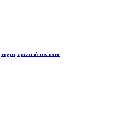
 νύχτες πριν από τον ύπνο