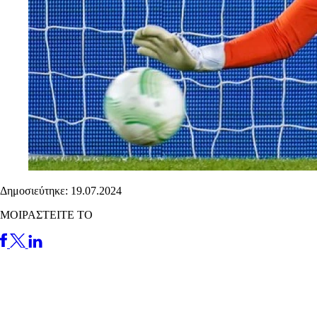
Δημοσιεύτηκε: 19.07.2024
ΜΟΙΡΑΣΤΕΙΤΕ ΤΟ