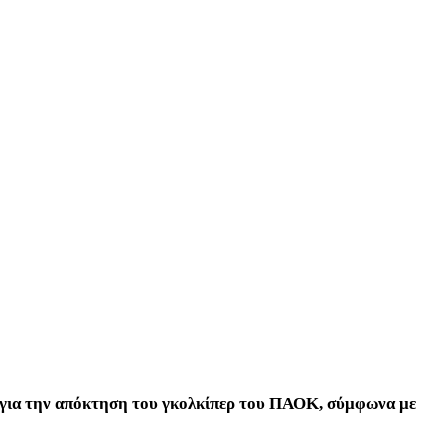
ρί για την απόκτηση του γκολκίπερ του ΠΑΟΚ, σύμφωνα με