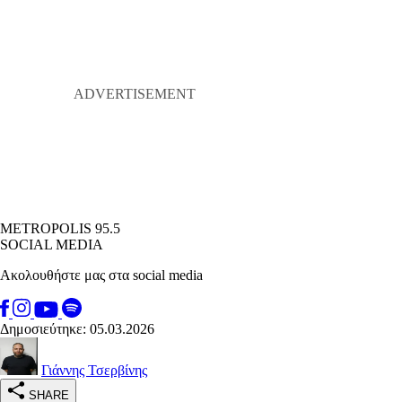
METROPOLIS 95.5
SOCIAL MEDIA
Ακολουθήστε μας στα social media
Δημοσιεύτηκε: 05.03.2026
Γιάννης Τσερβίνης
SHARE