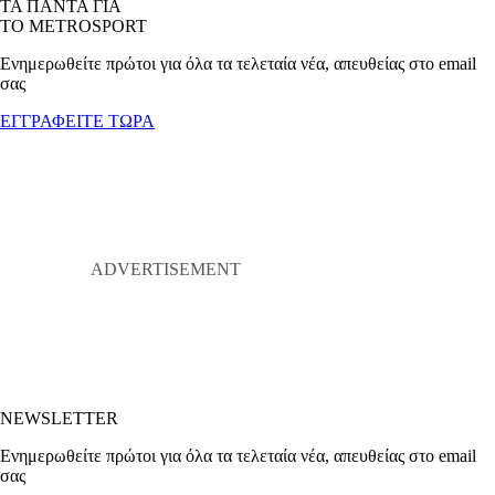
ΤΑ ΠΑΝΤΑ ΓΙΑ
ΤΟ METROSPORT
Ενημερωθείτε πρώτοι για όλα τα τελεταία νέα, απευθείας στο email
σας
ΕΓΓΡΑΦΕΙΤΕ ΤΩΡΑ
NEWSLETTER
Ενημερωθείτε πρώτοι για όλα τα τελεταία νέα, απευθείας στο email
σας