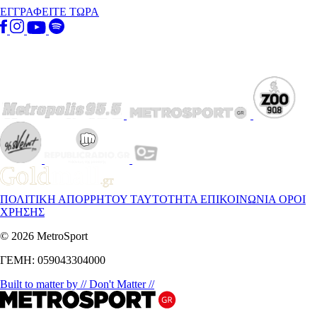
ΕΓΓΡΑΦΕΙΤΕ ΤΩΡΑ
ΠΟΛΙΤΙΚΗ ΑΠΟΡΡΗΤΟΥ
ΤΑΥΤΟΤΗΤΑ
ΕΠΙΚΟΙΝΩΝΙΑ
ΟΡΟΙ
ΧΡΗΣΗΣ
© 2026 MetroSport
ΓΕΜΗ: 059043304000
Built to matter by // Don't Matter //