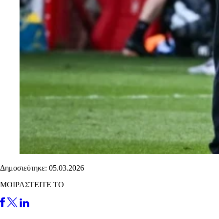
Δημοσιεύτηκε: 05.03.2026
ΜΟΙΡΑΣΤΕΙΤΕ ΤΟ