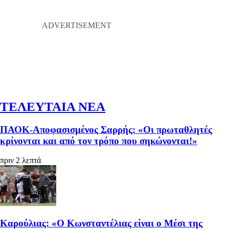
ΤΕΛΕΥΤΑΙΑ ΝΕΑ
ΠΑΟΚ-Αποφασισμένος Σαρρής: «Οι πρωταθλητές
κρίνονται και από τον τρόπο που σηκώνονται!»
πριν 2 λεπτά
Καρούλιας: «Ο Κωνσταντέλιας είναι ο Μέσι της