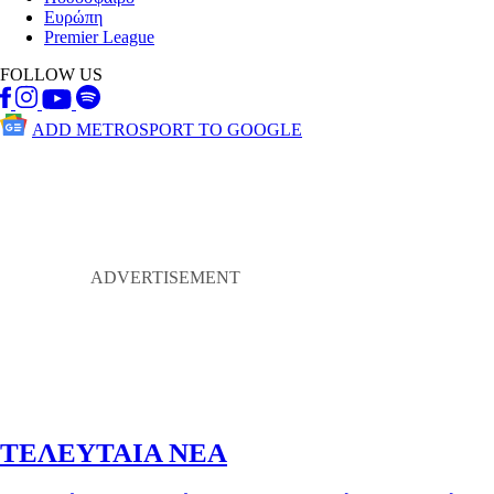
Ευρώπη
Premier League
FOLLOW US
ADD METROSPORT TO GOOGLE
ΤΕΛΕΥΤΑΙΑ ΝΕΑ