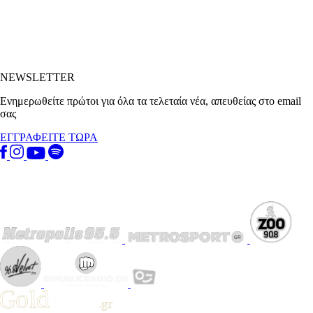
NEWSLETTER
Ενημερωθείτε πρώτοι για όλα τα τελεταία νέα, απευθείας στο email
σας
ΕΓΓΡΑΦΕΙΤΕ ΤΩΡΑ