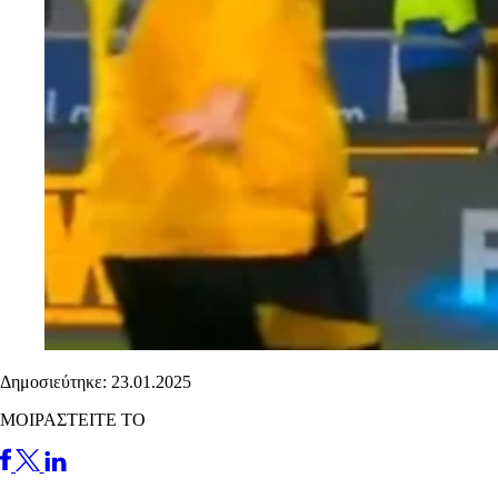
Δημοσιεύτηκε: 23.01.2025
ΜΟΙΡΑΣΤΕΙΤΕ ΤΟ