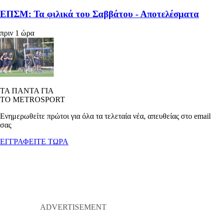
ΕΠΣΜ: Τα φιλικά του Σαββάτου - Αποτελέσματα
πριν 1 ώρα
ΤΑ ΠΑΝΤΑ ΓΙΑ
ΤΟ METROSPORT
Ενημερωθείτε πρώτοι για όλα τα τελεταία νέα, απευθείας στο email
σας
ΕΓΓΡΑΦΕΙΤΕ ΤΩΡΑ