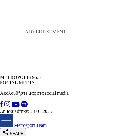
METROPOLIS 95.5
SOCIAL MEDIA
Ακολουθήστε μας στα social media
Δημοσιεύτηκε: 23.01.2025
Metrosport Team
SHARE