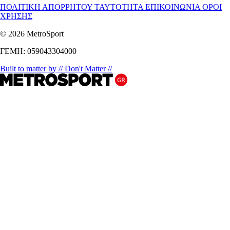
ΠΟΛΙΤΙΚΗ ΑΠΟΡΡΗΤΟΥ
ΤΑΥΤΟΤΗΤΑ
ΕΠΙΚΟΙΝΩΝΙΑ
ΟΡΟΙ
ΧΡΗΣΗΣ
© 2026 MetroSport
ΓΕΜΗ: 059043304000
Built to matter by // Don't Matter //