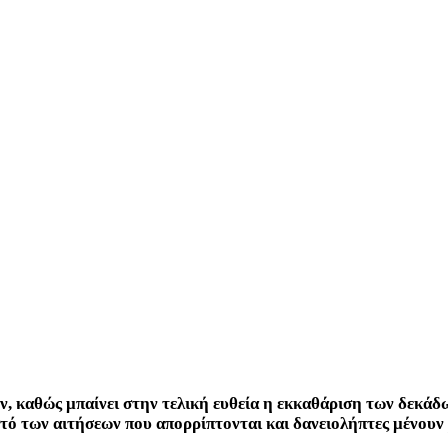
τών, καθώς μπαίνει στην τελική ευθεία η εκκαθάριση των δεκ
τό των αιτήσεων που απορρίπτονται και δανειολήπτες μένουν