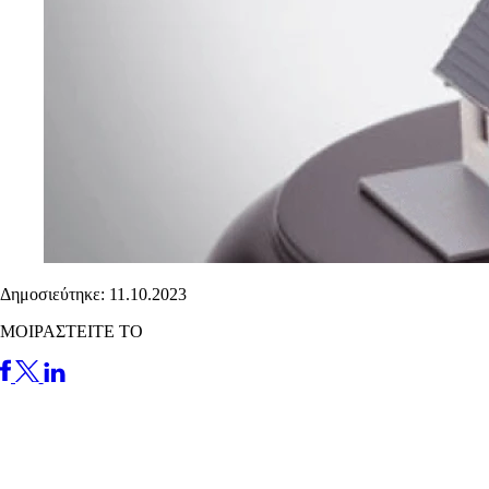
Δημοσιεύτηκε: 11.10.2023
ΜΟΙΡΑΣΤΕΙΤΕ ΤΟ