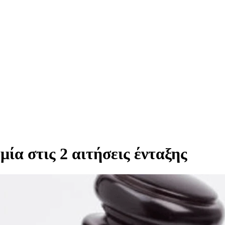
ία στις 2 αιτήσεις ένταξης