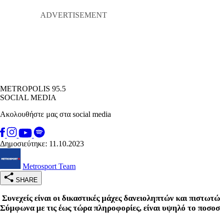
METROPOLIS 95.5
SOCIAL MEDIA
Ακολουθήστε μας στα social media
Δημοσιεύτηκε: 11.10.2023
Metrosport Team
SHARE
Συνεχείς είναι οι δικαστικές μάχες δανειοληπτών και πιστω
Σύμφωνα με τις έως τώρα πληροφορίες, είναι υψηλό το ποσοσ