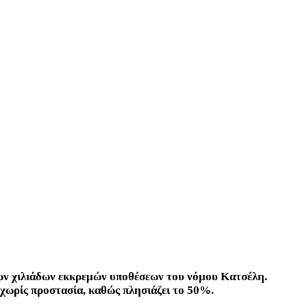
άδων χιλιάδων εκκρεμών υποθέσεων του νόμου Κατσέλη.
 χωρίς προστασία, καθώς πλησιάζει το 50%.