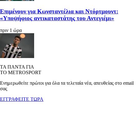
Επιμένουν για Κωνσταντέλια και Ντόρτμουντ:
«Υποψήφιος αντικαταστάτης του Αντεγιέμι»
πριν 1 ώρα
ΤΑ ΠΑΝΤΑ ΓΙΑ
ΤΟ METROSPORT
Ενημερωθείτε πρώτοι για όλα τα τελεταία νέα, απευθείας στο email
σας
ΕΓΓΡΑΦΕΙΤΕ ΤΩΡΑ