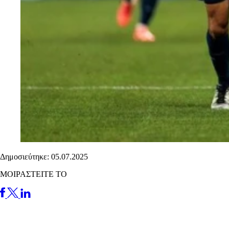
Δημοσιεύτηκε: 05.07.2025
ΜΟΙΡΑΣΤΕΙΤΕ ΤΟ