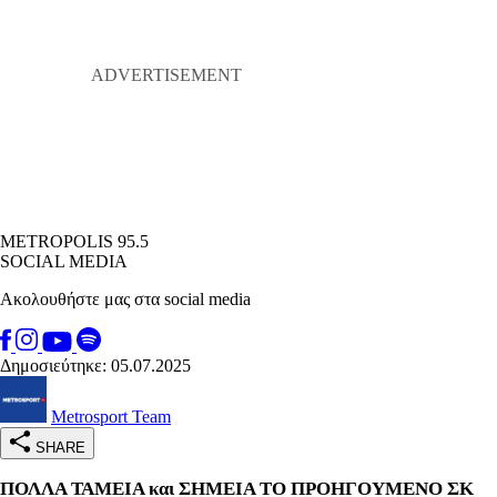
METROPOLIS 95.5
SOCIAL MEDIA
Ακολουθήστε μας στα social media
Δημοσιεύτηκε: 05.07.2025
Metrosport Team
SHARE
ΠΟΛΛΑ ΤΑΜΕΙΑ και ΣΗΜΕΙΑ ΤΟ ΠΡΟΗΓΟΥΜΕΝΟ ΣΚ