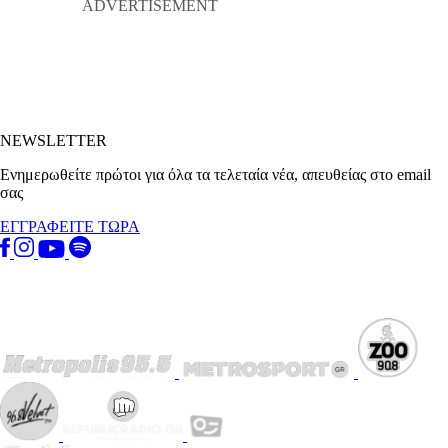
NEWSLETTER
Ενημερωθείτε πρώτοι για όλα τα τελεταία νέα, απευθείας στο email
σας
ΕΓΓΡΑΦΕΙΤΕ ΤΩΡΑ