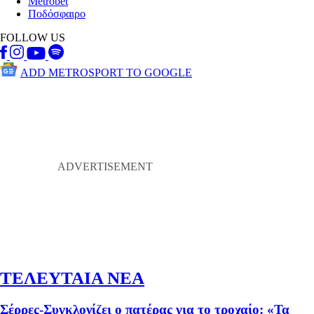
Metrobet
Ποδόσφαιρο
FOLLOW US
ADD METROSPORT TO GOOGLE
ΤΕΛΕΥΤΑΙΑ ΝΕΑ
Σέρρες-Συγκλονίζει ο πατέρας για το τροχαίο: «Τα