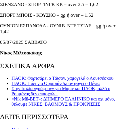
ΣΙΕΝΣΑΝΟ - ΣΠΟΡΤΙΝΓΚ ΚΡ. – over 2.5 – 1,62
ΣΠΟΡΤ ΜΠΟΙΣ - ΚΟΥΣΚΟ – gg ή over – 1,52
ΟΥΝΙΟΝ ΕΣΠΑΝΟΛΑ - ΟΥΝΙΒ. ΝΤΕ ΤΣΙΛΕ – gg ή over –
1,42
05/07/2025 ΣΑΒΒΑΤΟ
Νίκος Μιλτσακάκης
ΣΧΕΤΙΚΑ ΑΡΘΡΑ
ΠΑΟΚ: Φορτσάρει ο Τάισον, χαμογελά ο Λουτσέσκου
ΠΑΟΚ: Πάει για Ουρμπάνσκι αν φύγει ο Πένια
Στην Ιταλία «γράφουν» για Μάριν και ΠΑΟΚ, αλλά ο
Ρουμάνος δεν απασχολεί
«Nik Mil-BET»: ΔΙΗΜΕΡΟ ΕΛΛΗΝΙΚΟ και όχι μόνο,
θέλουμε ΝΙΚΕΣ, ΒΑΘΜΟΥΣ & ΠΡΟΚΡΙΣΕΙΣ
ΔΕΙΤΕ ΠΕΡΙΣΣΟΤΕΡΑ