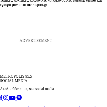
Τοπικές, πολιτικές, κοινωνικές και οικονομικές ειδήσεις άμεσα και
έγκυρα μόνο στο metrosport.gr
METROPOLIS 95.5
SOCIAL MEDIA
Ακολουθήστε μας στα social media