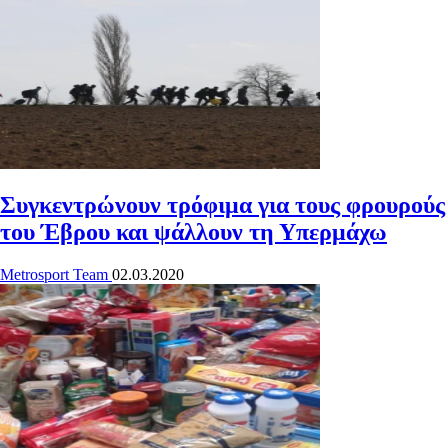
Συγκεντρώνουν τρόφιμα για τους φρουρούς
του Έβρου και ψάλλουν τη Υπερμάχω
Metrosport Team
02.03.2020