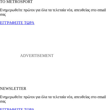
ΤΟ METROSPORT
Ενημερωθείτε πρώτοι για όλα τα τελεταία νέα, απευθείας στο email
σας
ΕΓΓΡΑΦΕΙΤΕ ΤΩΡΑ
NEWSLETTER
Ενημερωθείτε πρώτοι για όλα τα τελεταία νέα, απευθείας στο email
σας
ΕΓΓΡΑΦΕΙΤΕ ΤΩΡΑ