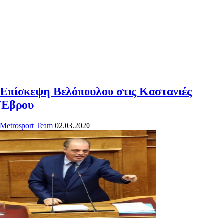
Επίσκεψη Βελόπουλου στις Καστανιές
Έβρου
Metrosport Team
02.03.2020