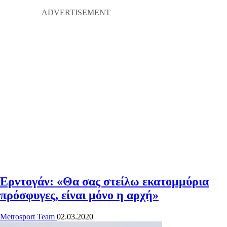
Ερντογάν: «Θα σας στείλω εκατομμύρια
πρόσφυγες, είναι μόνο η αρχή»
Metrosport Team
02.03.2020