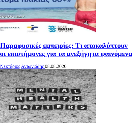
Παραφυσικές εμπειρίες: Τι αποκαλύπτουν
οι επιστήμονες για τα ανεξήγητα φαινόμενα
Νεκτάριος Αντωνιάδης
08.08.2026