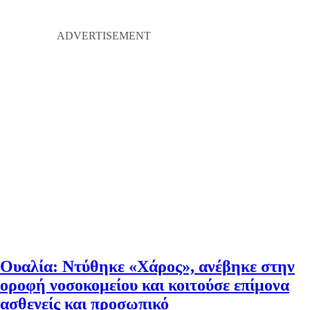
Ουαλία: Ντύθηκε «Χάρος», ανέβηκε στην
οροφή νοσοκομείου και κοιτούσε επίμονα
ασθενείς και προσωπικό