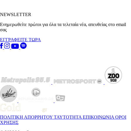
NEWSLETTER
Ενημερωθείτε πρώτοι για όλα τα τελεταία νέα, απευθείας στο email
σας
ΕΓΓΡΑΦΕΙΤΕ ΤΩΡΑ
ΠΟΛΙΤΙΚΗ ΑΠΟΡΡΗΤΟΥ
ΤΑΥΤΟΤΗΤΑ
ΕΠΙΚΟΙΝΩΝΙΑ
ΟΡΟΙ
ΧΡΗΣΗΣ