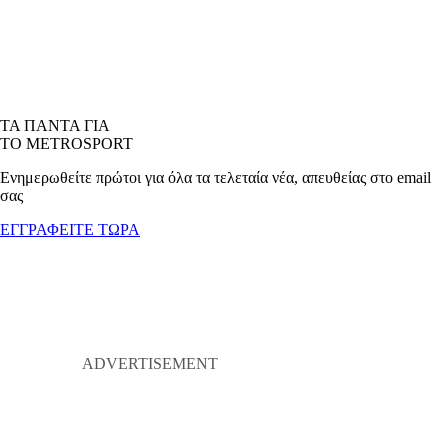
ΤΑ ΠΑΝΤΑ ΓΙΑ
ΤΟ METROSPORT
Ενημερωθείτε πρώτοι για όλα τα τελεταία νέα, απευθείας στο email
σας
ΕΓΓΡΑΦΕΙΤΕ ΤΩΡΑ