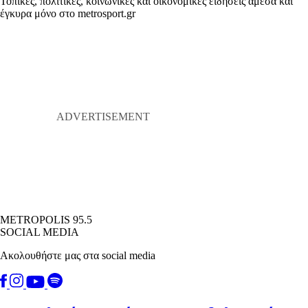
Τοπικές, πολιτικές, κοινωνικές και οικονομικές ειδήσεις άμεσα και
έγκυρα μόνο στο metrosport.gr
METROPOLIS 95.5
SOCIAL MEDIA
Ακολουθήστε μας στα social media