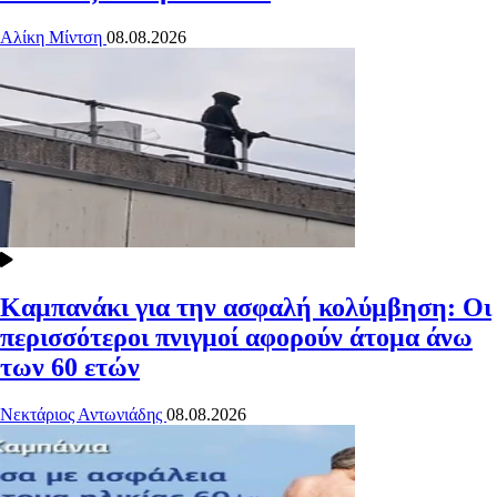
Αλίκη Μίντση
08.08.2026
Καμπανάκι για την ασφαλή κολύμβηση: Οι
περισσότεροι πνιγμοί αφορούν άτομα άνω
των 60 ετών
Νεκτάριος Αντωνιάδης
08.08.2026