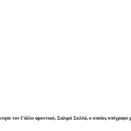
κτησε τον Γάλλο αμυντικό, Σαλιμό Συλλά, ο οποίος υπέγραψ