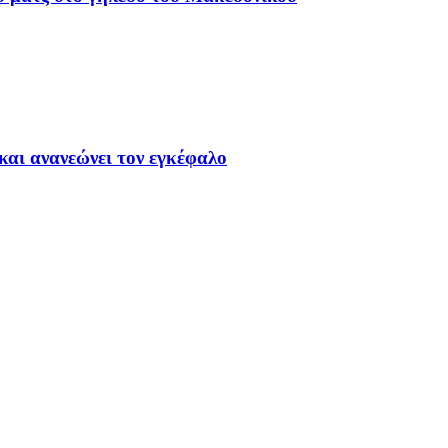
και ανανεώνει τον εγκέφαλο