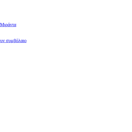
 Μιράντα
ουν συμβόλαιο