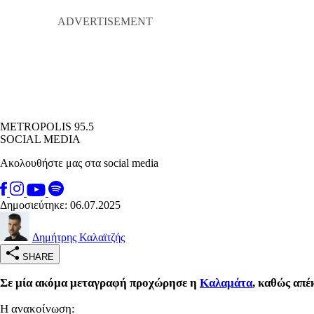
METROPOLIS 95.5
SOCIAL MEDIA
Ακολουθήστε μας στα social media
Δημοσιεύτηκε: 06.07.2025
Δημήτρης Καλαϊτζής
SHARE
Σε μία ακόμα μεταγραφή προχώρησε η
Καλαμάτα
, καθώς απέ
Η ανακοίνωση: