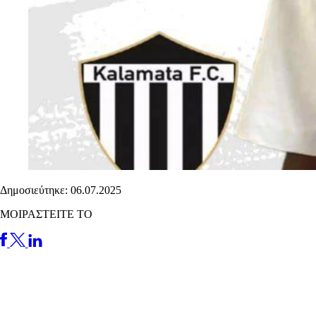
Δημοσιεύτηκε: 06.07.2025
ΜΟΙΡΑΣΤΕΙΤΕ ΤΟ