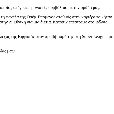
 οποίος υπέγραψε μονοετές συμβόλαιο με την ομάδα μας.
 τη φανέλα της Οσέρ. Επόμενος σταθμός στην καριέρα του ήταν
την Α’ Εθνική για μια διετία. Κατόπιν επέστρεψε στο Βέλγιο
έλεχος της Κηφισιάς στον προβιβασμό της στη Super League, με
άδας μας!