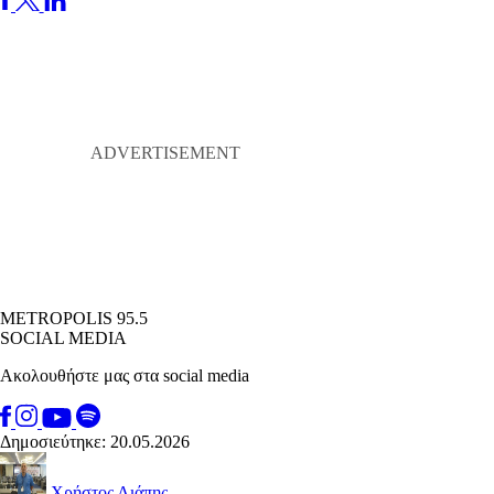
METROPOLIS 95.5
SOCIAL MEDIA
Ακολουθήστε μας στα social media
Δημοσιεύτηκε: 20.05.2026
Χρήστος Λιάπης