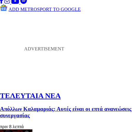
ADD METROSPORT TO GOOGLE
ΤΕΛΕΥΤΑΙΑ ΝΕΑ
Απόλλων Καλαμαριάς: Αυτές είναι οι επτά ανανεώσεις
συνεργασίας
πριν 8 λεπτά