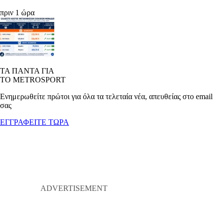
πριν 1 ώρα
ΤΑ ΠΑΝΤΑ ΓΙΑ
ΤΟ METROSPORT
Ενημερωθείτε πρώτοι για όλα τα τελεταία νέα, απευθείας στο email
σας
ΕΓΓΡΑΦΕΙΤΕ ΤΩΡΑ