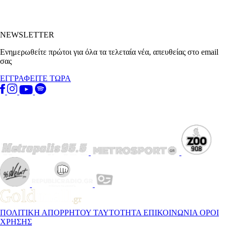
NEWSLETTER
Ενημερωθείτε πρώτοι για όλα τα τελεταία νέα, απευθείας στο email
σας
ΕΓΓΡΑΦΕΙΤΕ ΤΩΡΑ
ΠΟΛΙΤΙΚΗ ΑΠΟΡΡΗΤΟΥ
ΤΑΥΤΟΤΗΤΑ
ΕΠΙΚΟΙΝΩΝΙΑ
ΟΡΟΙ
ΧΡΗΣΗΣ