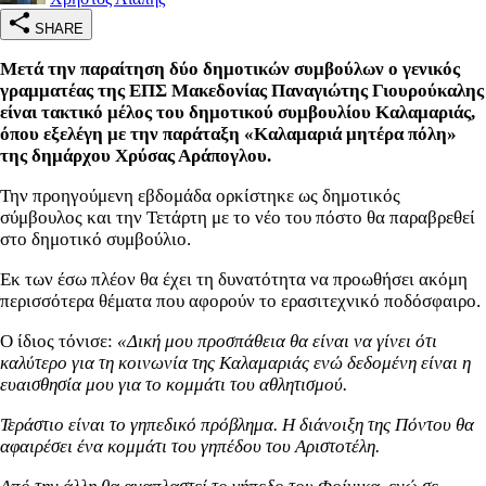
SHARE
Μετά την παραίτηση δύο δημοτικών συμβούλων ο γενικός
γραμματέας της ΕΠΣ Μακεδονίας Παναγιώτης Γιουρούκαλης
είναι τακτικό μέλος του δημοτικού συμβουλίου Καλαμαριάς,
όπου εξελέγη με την παράταξη «Καλαμαριά μητέρα πόλη»
της δημάρχου Χρύσας Αράπογλου.
Την προηγούμενη εβδομάδα ορκίστηκε ως δημοτικός
σύμβουλος και την Τετάρτη με το νέο του πόστο θα παραβρεθεί
στο δημοτικό συμβούλιο.
Εκ των έσω πλέον θα έχει τη δυνατότητα να προωθήσει ακόμη
περισσότερα θέματα που αφορούν το ερασιτεχνικό ποδόσφαιρο.
Ο ίδιος τόνισε:
«Δική μου προσπάθεια θα είναι να γίνει ότι
καλύτερο για τη κοινωνία της Καλαμαριάς ενώ δεδομένη είναι η
ευαισθησία μου για το κομμάτι του αθλητισμού.
Τεράστιο είναι το γηπεδικό πρόβλημα. Η διάνοιξη της Πόντου θα
αφαιρέσει ένα κομμάτι του γηπέδου του Αριστοτέλη.