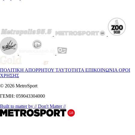
ΠΟΛΙΤΙΚΗ ΑΠΟΡΡΗΤΟΥ
ΤΑΥΤΟΤΗΤΑ
ΕΠΙΚΟΙΝΩΝΙΑ
ΟΡΟΙ
ΧΡΗΣΗΣ
© 2026 MetroSport
ΓΕΜΗ: 059043304000
Built to matter by // Don't Matter //