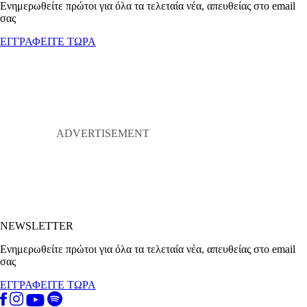
Ενημερωθείτε πρώτοι για όλα τα τελεταία νέα, απευθείας στο email
σας
ΕΓΓΡΑΦΕΙΤΕ ΤΩΡΑ
NEWSLETTER
Ενημερωθείτε πρώτοι για όλα τα τελεταία νέα, απευθείας στο email
σας
ΕΓΓΡΑΦΕΙΤΕ ΤΩΡΑ