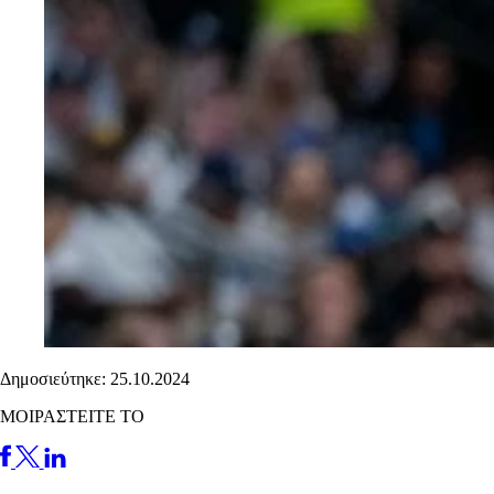
Δημοσιεύτηκε: 25.10.2024
ΜΟΙΡΑΣΤΕΙΤΕ ΤΟ