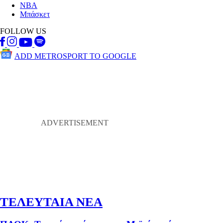
NBA
Μπάσκετ
FOLLOW US
ADD METROSPORT TO GOOGLE
ΤΕΛΕΥΤΑΙΑ ΝΕΑ