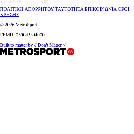
ΠΟΛΙΤΙΚΗ ΑΠΟΡΡΗΤΟΥ
ΤΑΥΤΟΤΗΤΑ
ΕΠΙΚΟΙΝΩΝΙΑ
ΟΡΟΙ
ΧΡΗΣΗΣ
© 2026 MetroSport
ΓΕΜΗ: 059043304000
Built to matter by // Don't Matter //