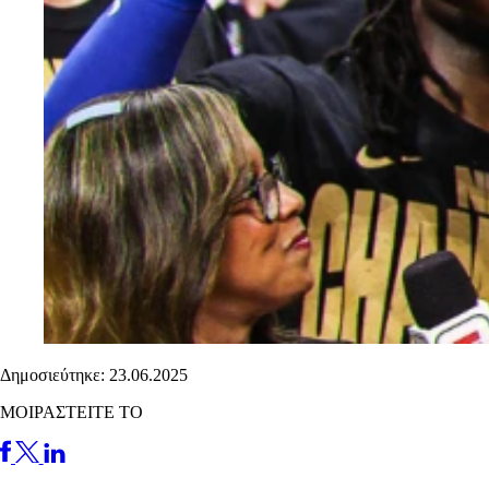
Δημοσιεύτηκε: 23.06.2025
ΜΟΙΡΑΣΤΕΙΤΕ ΤΟ