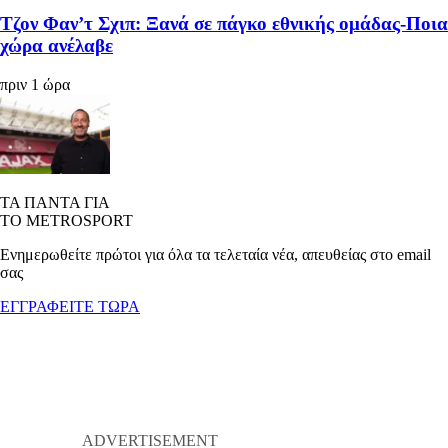
Τζον Φαν’τ Σχιπ: Ξανά σε πάγκο εθνικής ομάδας-Ποια
χώρα ανέλαβε
πριν 1 ώρα
ΤΑ ΠΑΝΤΑ ΓΙΑ
ΤΟ METROSPORT
Ενημερωθείτε πρώτοι για όλα τα τελεταία νέα, απευθείας στο email
σας
ΕΓΓΡΑΦΕΙΤΕ ΤΩΡΑ