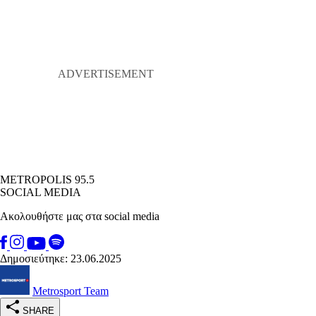
METROPOLIS 95.5
SOCIAL MEDIA
Ακολουθήστε μας στα social media
Δημοσιεύτηκε: 23.06.2025
Metrosport Team
SHARE