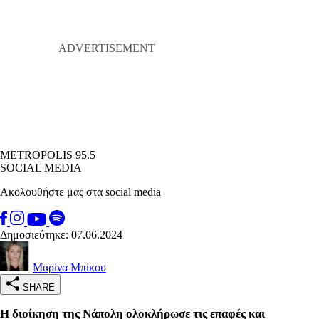
METROPOLIS 95.5
SOCIAL MEDIA
Ακολουθήστε μας στα social media
Δημοσιεύτηκε: 07.06.2024
Μαρίνα Μπίκου
SHARE
Η διοίκηση της Νάπολη ολοκλήρωσε τις επαφές και