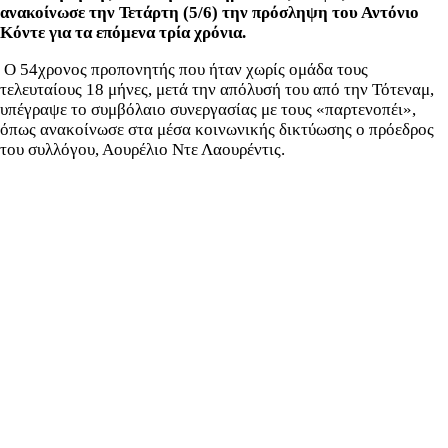
ανακοίνωσε την Τετάρτη (5/6) την πρόσληψη του Αντόνιο
Κόντε για τα επόμενα τρία χρόνια.
Ο 54χρονος προπονητής που ήταν χωρίς ομάδα τους
τελευταίους 18 μήνες, μετά την απόλυσή του από την Τότεναμ,
υπέγραψε το συμβόλαιο συνεργασίας με τους «παρτενοπέι»,
όπως ανακοίνωσε στα μέσα κοινωνικής δικτύωσης ο πρόεδρος
του συλλόγου, Αουρέλιο Ντε Λαουρέντις.