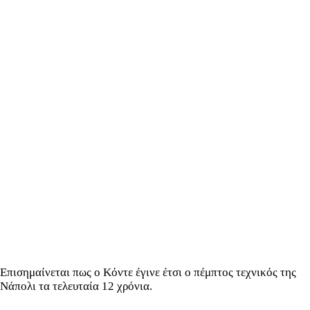
Επισημαίνεται πως ο Κόντε έγινε έτσι ο πέμπτος τεχνικός της
Νάπολι τα τελευταία 12 χρόνια.