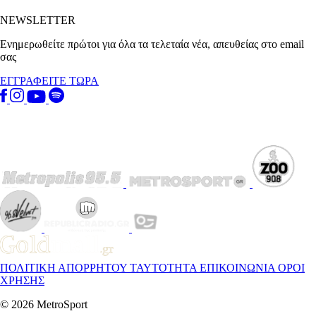
NEWSLETTER
Ενημερωθείτε πρώτοι για όλα τα τελεταία νέα, απευθείας στο email
σας
ΕΓΓΡΑΦΕΙΤΕ ΤΩΡΑ
ΠΟΛΙΤΙΚΗ ΑΠΟΡΡΗΤΟΥ
ΤΑΥΤΟΤΗΤΑ
ΕΠΙΚΟΙΝΩΝΙΑ
ΟΡΟΙ
ΧΡΗΣΗΣ
© 2026 MetroSport