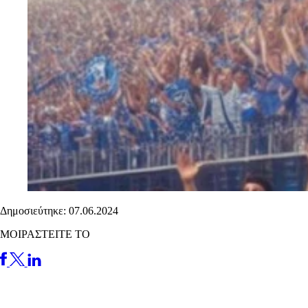
Δημοσιεύτηκε: 07.06.2024
ΜΟΙΡΑΣΤΕΙΤΕ ΤΟ