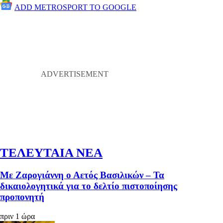
ADD METROSPORT TO GOOGLE
ΤΕΛΕΥΤΑΙΑ ΝΕΑ
Με Ζαρογιάννη ο Αετός Βασιλικών – Τα
δικαιολογητικά για το δελτίο πιστοποίησης
προπονητή
πριν 1 ώρα