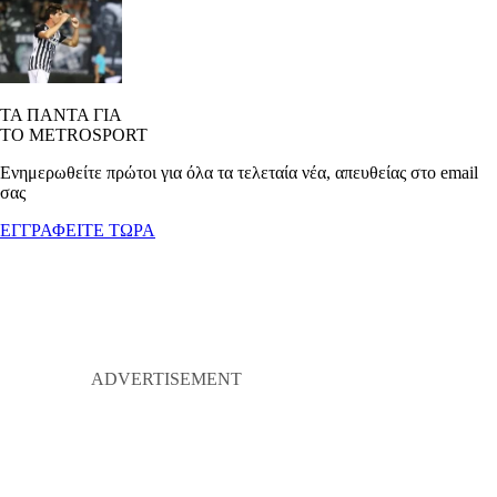
ΤΑ ΠΑΝΤΑ ΓΙΑ
ΤΟ METROSPORT
Ενημερωθείτε πρώτοι για όλα τα τελεταία νέα, απευθείας στο email
σας
ΕΓΓΡΑΦΕΙΤΕ ΤΩΡΑ