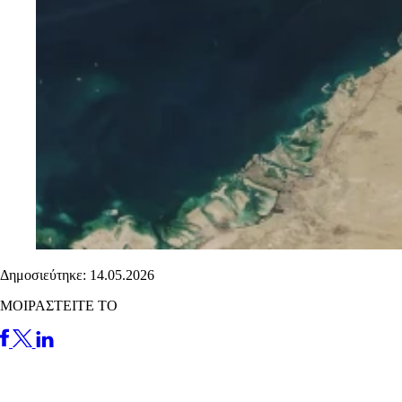
Δημοσιεύτηκε: 14.05.2026
ΜΟΙΡΑΣΤΕΙΤΕ ΤΟ