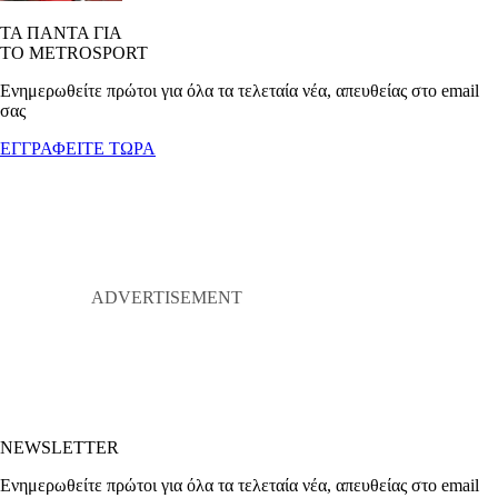
ΤΑ ΠΑΝΤΑ ΓΙΑ
ΤΟ METROSPORT
Ενημερωθείτε πρώτοι για όλα τα τελεταία νέα, απευθείας στο email
σας
ΕΓΓΡΑΦΕΙΤΕ ΤΩΡΑ
NEWSLETTER
Ενημερωθείτε πρώτοι για όλα τα τελεταία νέα, απευθείας στο email