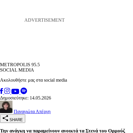
METROPOLIS 95.5
SOCIAL MEDIA
Ακολουθήστε μας στα social media
Δημοσιεύτηκε: 14.05.2026
Παναγιώτα Απέργη
SHARE
Την ανάγκη να παραμείνουν ανοικτά τα Στενά του Ορμούζ