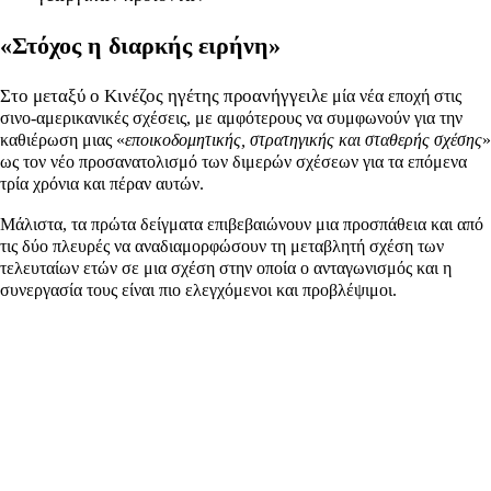
«Στόχος η διαρκής ειρήνη»
Στο μεταξύ ο Κινέζος ηγέτης προανήγγειλε
μία νέα εποχή στις
σινο-αμερικανικές σχέσεις, με
αμφότερους να συμφωνούν για την
καθιέρωση μιας «
εποικοδομητικής, στρατηγικής και σταθερής σχέσης
»
ως τον νέο προσανατολισμό των διμερών σχέσεων για τα επόμενα
τρία χρόνια και πέραν αυτών.
Μάλιστα, τα πρώτα δείγματα επιβεβαιώνουν μια προσπάθεια και από
τις δύο πλευρές να αναδιαμορφώσουν τη μεταβλητή σχέση των
τελευταίων ετών σε μια σχέση στην οποία ο ανταγωνισμός και η
συνεργασία τους είναι πιο ελεγχόμενοι και προβλέψιμοι.