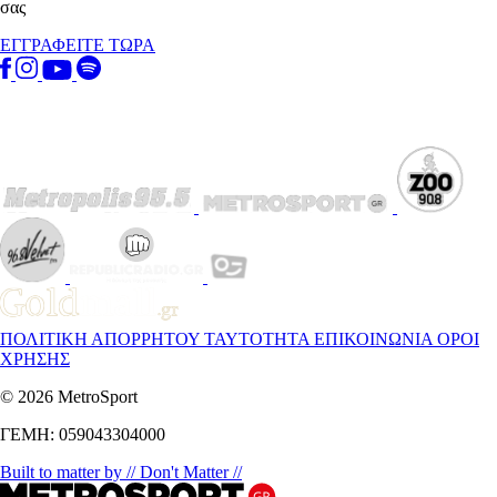
σας
ΕΓΓΡΑΦΕΙΤΕ ΤΩΡΑ
ΠΟΛΙΤΙΚΗ ΑΠΟΡΡΗΤΟΥ
ΤΑΥΤΟΤΗΤΑ
ΕΠΙΚΟΙΝΩΝΙΑ
ΟΡΟΙ
ΧΡΗΣΗΣ
© 2026 MetroSport
ΓΕΜΗ: 059043304000
Built to matter by // Don't Matter //