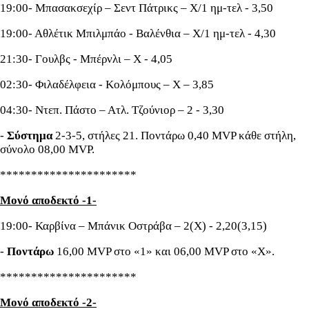
19:00- Μπασακσεχίρ – Σεντ Πάτρικς – Χ/1 ημ-τελ - 3,50
19:00- Αθλέτικ Μπιλμπάο - Βαλένθια – Χ/1 ημ-τελ - 4,30
21:30- Γουλβς - Μπέρνλι – Χ - 4,05
02:30- Φιλαδέλφεια - Κολόμπους – Χ – 3,85
04:30- Ντεπ. Πάστο – Ατλ. Τζούνιορ – 2 - 3,30
-
Σύστημα
2-3-5, στήλες 21. Ποντάρω 0,40 MVP κάθε στήλη,
σύνολο 08,00 MVP.
**********************
Μονό αποδεκτό -1-
19:00- Καρβίνα – Μπάνικ Οστράβα – 2(Χ) - 2,20(3,15)
-
Ποντάρω
16,00 MVP στο «1» και 06,00 MVP στο «Χ».
**********************
Μονό αποδεκτό -2-