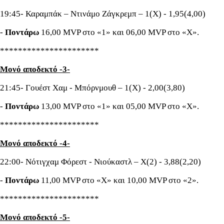
19:45- Καραμπάκ – Ντινάμο Ζάγκρεμπ – 1(Χ) - 1,95(4,00)
-
Ποντάρω
16,00 MVP στο «1» και 06,00 MVP στο «Χ».
**********************
Μονό αποδεκτό -3-
21:45- Γουέστ Χαμ - Μπόρνμουθ – 1(Χ) - 2,00(3,80)
-
Ποντάρω
13,00 MVP στο «1» και 05,00 MVP στο «Χ».
**********************
Μονό αποδεκτό -4-
22:00- Νότιγχαμ Φόρεστ - Νιούκαστλ – Χ(2) - 3,88(2,20)
-
Ποντάρω
11,00 MVP στο «Χ» και 10,00 MVP στο «2».
**********************
Μονό αποδεκτό -5-