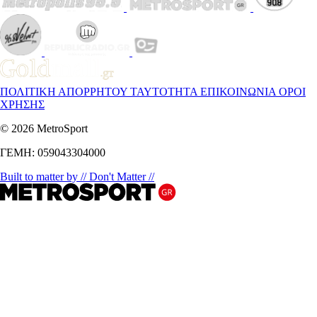
ΠΟΛΙΤΙΚΗ ΑΠΟΡΡΗΤΟΥ
ΤΑΥΤΟΤΗΤΑ
ΕΠΙΚΟΙΝΩΝΙΑ
ΟΡΟΙ
ΧΡΗΣΗΣ
© 2026 MetroSport
ΓΕΜΗ: 059043304000
Built to matter by // Don't Matter //