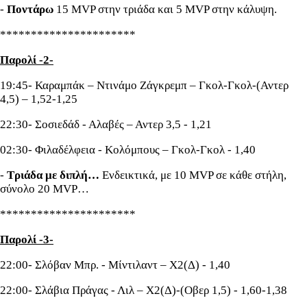
-
Ποντάρω
15 MVP στην τριάδα και 5 MVP στην κάλυψη.
**********************
Παρολί -2-
19:45- Καραμπάκ – Ντινάμο Ζάγκρεμπ – Γκολ-Γκολ-(Αντερ
4,5) – 1,52-1,25
22:30- Σοσιεδάδ - Αλαβές – Αντερ 3,5 - 1,21
02:30- Φιλαδέλφεια - Κολόμπους – Γκολ-Γκολ - 1,40
-
Τριάδα με διπλή…
Ενδεικτικά, με 10 MVP σε κάθε στήλη,
σύνολο 20 MVP…
**********************
Παρολί -3-
22:00- Σλόβαν Μπρ. - Μίντιλαντ – Χ2(Δ) - 1,40
22:00- Σλάβια Πράγας - Λιλ – Χ2(Δ)-(Οβερ 1,5) - 1,60-1,38