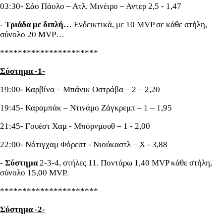
03:30- Σάο Πάολο – Ατλ. Μινέιρο – Αντερ 2,5 - 1,47
-
Τριάδα με διπλή…
Ενδεικτικά, με 10 MVP σε κάθε στήλη,
σύνολο 20 MVP…
**********************
Σύστημα -1-
19:00- Καρβίνα – Μπάνικ Οστράβα – 2 – 2,20
19:45- Καραμπάκ – Ντινάμο Ζάγκρεμπ – 1 – 1,95
21:45- Γουέστ Χαμ - Μπόρνμουθ – 1 - 2,00
22:00- Νότιγχαμ Φόρεστ - Νιούκαστλ – Χ - 3,88
-
Σύστημα
2-3-4, στήλες 11. Ποντάρω 1,40 MVP κάθε στήλη,
σύνολο 15,00 MVP.
**********************
Σύστημα -2-