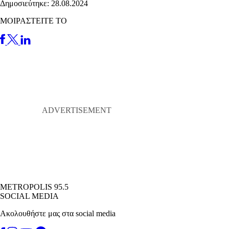
Δημοσιεύτηκε: 28.08.2024
ΜΟΙΡΑΣΤΕΙΤΕ ΤΟ
METROPOLIS 95.5
SOCIAL MEDIA
Ακολουθήστε μας στα social media