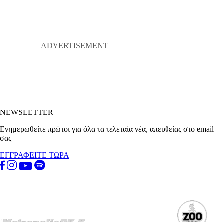
NEWSLETTER
Ενημερωθείτε πρώτοι για όλα τα τελεταία νέα, απευθείας στο email
σας
ΕΓΓΡΑΦΕΙΤΕ ΤΩΡΑ