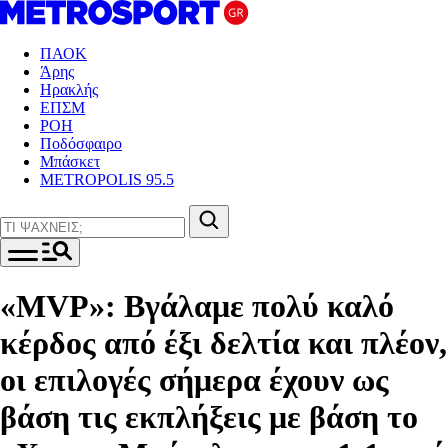
ΠΑΟΚ
Άρης
Ηρακλής
ΕΠΣΜ
ΡΟΗ
Ποδόσφαιρο
Μπάσκετ
METROPOLIS 95.5
«MVP»: Βγάλαμε πολύ καλό
κέρδος από έξι δελτία και πλέον,
οι επιλογές σήμερα έχουν ως
βάση τις εκπλήξεις με βάση το