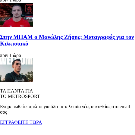
Στην ΜΠΑΜ ο Μανώλης Ζήσης: Μεταγραφές για τον
Κιλκισιακό
πριν 1 ώρα
ΤΑ ΠΑΝΤΑ ΓΙΑ
ΤΟ METROSPORT
Ενημερωθείτε πρώτοι για όλα τα τελεταία νέα, απευθείας στο email
σας
ΕΓΓΡΑΦΕΙΤΕ ΤΩΡΑ