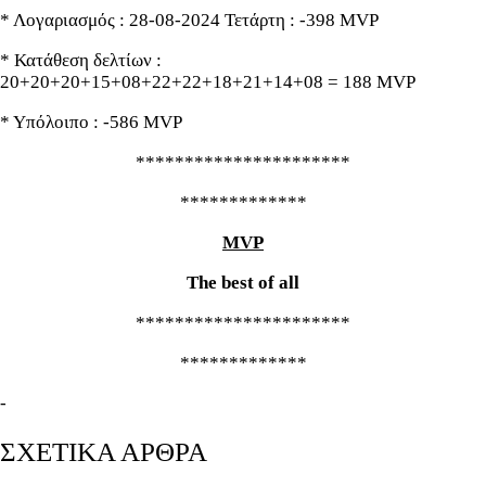
* Λογαριασμός : 28-08-2024 Τετάρτη : -398 MVP
* Κατάθεση δελτίων :
20+20+20+15+08+22+22+18+21+14+08 = 188 MVP
* Υπόλοιπο : -586 MVP
**********************
*************
MVP
The best of all
**********************
*************
-
ΣΧΕΤΙΚΑ ΑΡΘΡΑ