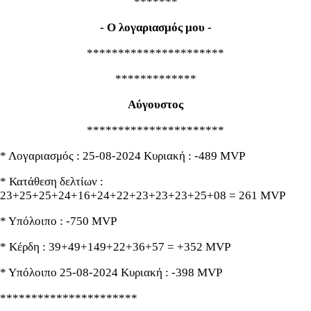
*******
- Ο λογαριασμός μου -
**********************
*************
Αύγουστος
**********************
* Λογαριασμός : 25-08-2024 Κυριακή : -489 MVP
* Κατάθεση δελτίων :
23+25+25+24+16+24+22+23+23+23+25+08 = 261 MVP
* Υπόλοιπο : -750 MVP
* Κέρδη : 39+49+149+22+36+57 = +352 MVP
* Υπόλοιπο 25-08-2024 Κυριακή : -398 MVP
**********************