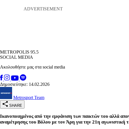
METROPOLIS 95.5
SOCIAL MEDIA
Ακολουθήστε μας στα social media
Δημοσιεύτηκε: 14.02.2026
Metrosport Team
SHARE
Ικανοποιημένος από την εμφάνιση των παικτών του αλλά απο
αναμέτρησης του Βόλου με τον Άρη για την 21η αγωνιστική 