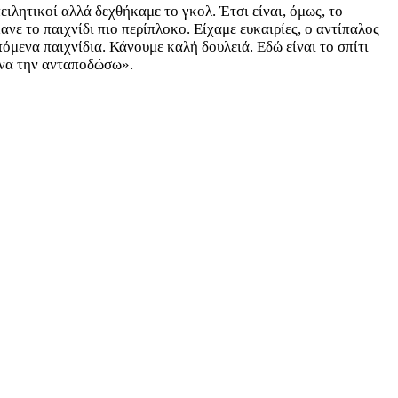
ιλητικοί αλλά δεχθήκαμε το γκολ. Έτσι είναι, όμως, το
νε το παιχνίδι πιο περίπλοκο. Είχαμε ευκαιρίες, ο αντίπαλος
πόμενα παιχνίδια. Κάνουμε καλή δουλειά. Εδώ είναι το σπίτι
ω να την ανταποδώσω».