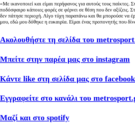
«Με ικανοποιεί και είμαι περήφανος για αυτούς τους παίκτες. Σ
ποδόσφαιρο κάποιες φορές σε φέρνει σε θέση που δεν αξίζεις. Σ
δεν πάτησε περιοχή. Λ
ίγο τύχη παραπάνω και θα μπορούσε να έρ
μου, εδώ μου δόθηκε η ευκαιρία. Είμαι ένας προπονητής που δ
Ακολουθήστε τη σελίδα του metrosport.
Μπείτε στην παρέα μας στο instagram
Κάντε like στη σελίδα μας στο facebook
Εγγραφείτε στο κανάλι του metrosport.g
Μαζί και στο spotify