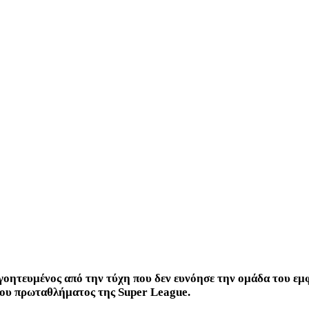
γοητευμένος από την τύχη που δεν ευνόησε την ομάδα του εμ
του πρωταθλήματος της Super League.