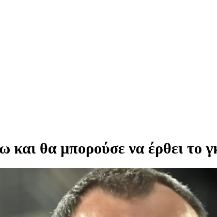
 και θα μπορούσε να έρθει το γ