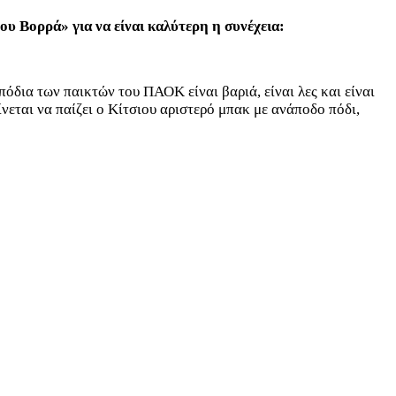
ου Βορρά» για να είναι καλύτερη η συνέχεια:
πόδια των παικτών του ΠΑΟΚ είναι βαριά, είναι λες και είναι
νεται να παίζει ο Κίτσιου αριστερό μπακ με ανάποδο πόδι,