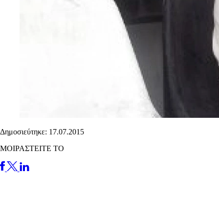
Δημοσιεύτηκε: 17.07.2015
ΜΟΙΡΑΣΤΕΙΤΕ ΤΟ