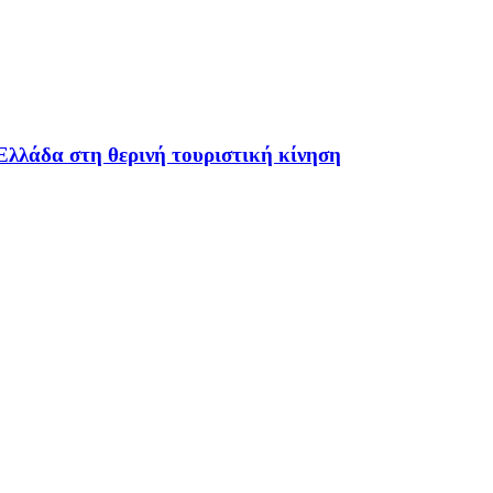
Ελλάδα στη θερινή τουριστική κίνηση