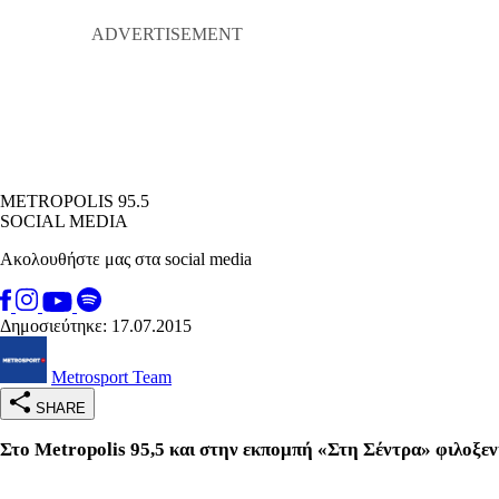
METROPOLIS 95.5
SOCIAL MEDIA
Ακολουθήστε μας στα social media
Δημοσιεύτηκε: 17.07.2015
Metrosport Team
SHARE
Στο Metropolis 95,5 και στην εκπομπή «Στη Σέντρα» φιλοξ