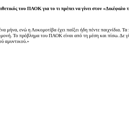
ιθετικός του ΠΑΟΚ για το τι πρέπει να γίνει στον «Δικέφαλο τ
να μήνα, ενώ η Λοκομοτίβα έχει παίξει ήδη πέντε παιχνίδια. Τα 
ομονή. Το πρόβλημα του ΠΑΟΚ είναι από τη μέση και πίσω. Δε γί
κού αμυντικού.»