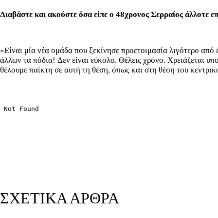
Διαβάστε και ακούστε όσα είπε ο 48χρονος Σερραίος άλλοτε επ
«Είναι μία νέα ομάδα που ξεκίνησε προετοιμασία λιγότερο από έ
άλλων τα πόδια! Δεν είναι εύκολο. Θέλεις χρόνο. Χρειάζεται υπ
θέλουμε παίκτη σε αυτή τη θέση, όπως και στη θέση του κεντρι
ΣΧΕΤΙΚΑ ΑΡΘΡΑ