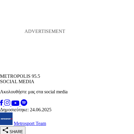
METROPOLIS 95.5
SOCIAL MEDIA
Ακολουθήστε μας στα social media
Δημοσιεύτηκε: 24.06.2025
Metrosport Team
SHARE