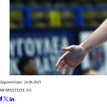
Δημοσιεύτηκε: 24.06.2025
ΜΟΙΡΑΣΤΕΙΤΕ ΤΟ