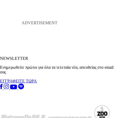
NEWSLETTER
Ενημερωθείτε πρώτοι για όλα τα τελεταία νέα, απευθείας στο email
σας
ΕΓΓΡΑΦΕΙΤΕ ΤΩΡΑ