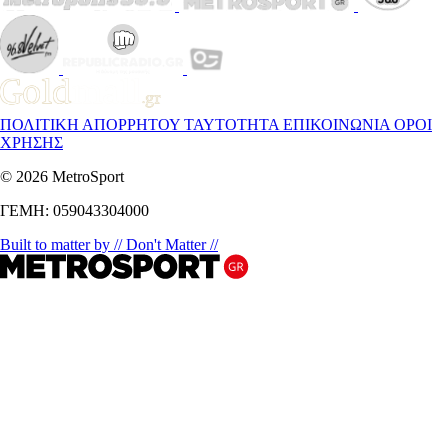
ΠΟΛΙΤΙΚΗ ΑΠΟΡΡΗΤΟΥ
ΤΑΥΤΟΤΗΤΑ
ΕΠΙΚΟΙΝΩΝΙΑ
ΟΡΟΙ
ΧΡΗΣΗΣ
© 2026 MetroSport
ΓΕΜΗ: 059043304000
Built to matter by // Don't Matter //