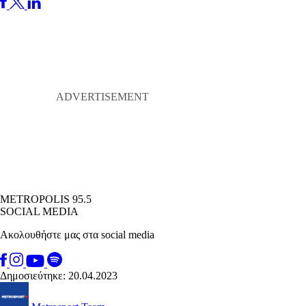
METROPOLIS 95.5
SOCIAL MEDIA
Ακολουθήστε μας στα social media
Δημοσιεύτηκε: 20.04.2023