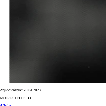
Δημοσιεύτηκε: 20.04.2023
ΜΟΙΡΑΣΤΕΙΤΕ ΤΟ