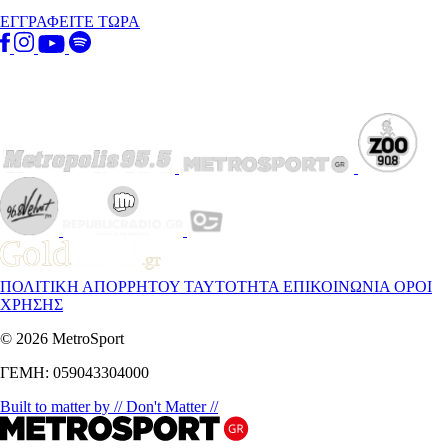
ΕΓΓΡΑΦΕΙΤΕ ΤΩΡΑ
ΠΟΛΙΤΙΚΗ ΑΠΟΡΡΗΤΟΥ
ΤΑΥΤΟΤΗΤΑ
ΕΠΙΚΟΙΝΩΝΙΑ
ΟΡΟΙ
ΧΡΗΣΗΣ
© 2026 MetroSport
ΓΕΜΗ: 059043304000
Built to matter by // Don't Matter //