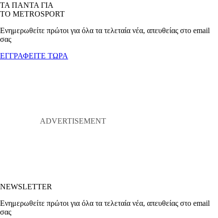
ΤΑ ΠΑΝΤΑ ΓΙΑ
ΤΟ METROSPORT
Ενημερωθείτε πρώτοι για όλα τα τελεταία νέα, απευθείας στο email
σας
ΕΓΓΡΑΦΕΙΤΕ ΤΩΡΑ
NEWSLETTER
Ενημερωθείτε πρώτοι για όλα τα τελεταία νέα, απευθείας στο email
σας