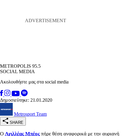
METROPOLIS 95.5
SOCIAL MEDIA
Ακολουθήστε μας στα social media
Δημοσιεύτηκε: 21.01.2020
Metrosport Team
SHARE
Ο
Αχιλλέας Μπέος
πήρε θέση αναφορικά με την αυριανή