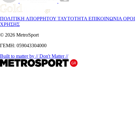
ΠΟΛΙΤΙΚΗ ΑΠΟΡΡΗΤΟΥ
ΤΑΥΤΟΤΗΤΑ
ΕΠΙΚΟΙΝΩΝΙΑ
ΟΡΟΙ
ΧΡΗΣΗΣ
© 2026 MetroSport
ΓΕΜΗ: 059043304000
Built to matter by // Don't Matter //