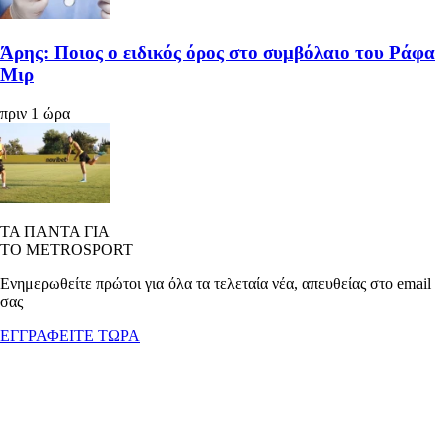
Άρης: Ποιος ο ειδικός όρος στο συμβόλαιο του Ράφα
Μιρ
πριν 1 ώρα
ΤΑ ΠΑΝΤΑ ΓΙΑ
ΤΟ METROSPORT
Ενημερωθείτε πρώτοι για όλα τα τελεταία νέα, απευθείας στο email
σας
ΕΓΓΡΑΦΕΙΤΕ ΤΩΡΑ