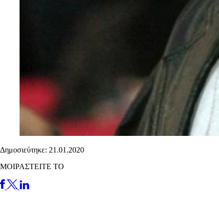
Δημοσιεύτηκε: 21.01.2020
ΜΟΙΡΑΣΤΕΙΤΕ ΤΟ