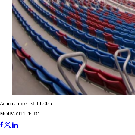
Δημοσιεύτηκε: 31.10.2025
ΜΟΙΡΑΣΤΕΙΤΕ ΤΟ