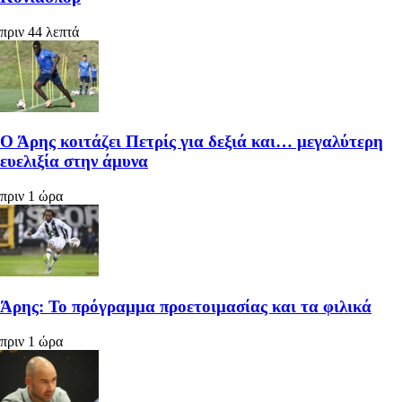
πριν 44 λεπτά
Ο Άρης κοιτάζει Πετρίς για δεξιά και… μεγαλύτερη
ευελιξία στην άμυνα
πριν 1 ώρα
Άρης: Το πρόγραμμα προετοιμασίας και τα φιλικά
πριν 1 ώρα