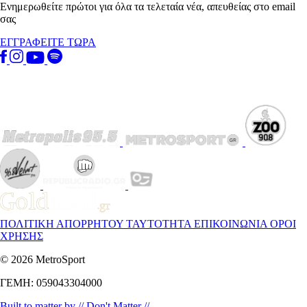
Ενημερωθείτε πρώτοι για όλα τα τελεταία νέα, απευθείας στο email
σας
ΕΓΓΡΑΦΕΙΤΕ ΤΩΡΑ
ΠΟΛΙΤΙΚΗ ΑΠΟΡΡΗΤΟΥ
ΤΑΥΤΟΤΗΤΑ
ΕΠΙΚΟΙΝΩΝΙΑ
ΟΡΟΙ
ΧΡΗΣΗΣ
© 2026 MetroSport
ΓΕΜΗ: 059043304000
Built to matter by // Don't Matter //