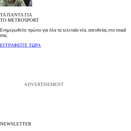
ΤΑ ΠΑΝΤΑ ΓΙΑ
ΤΟ METROSPORT
Ενημερωθείτε πρώτοι για όλα τα τελεταία νέα, απευθείας στο email
σας
ΕΓΓΡΑΦΕΙΤΕ ΤΩΡΑ
NEWSLETTER