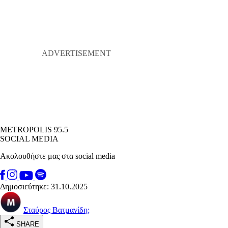
METROPOLIS 95.5
SOCIAL MEDIA
Ακολουθήστε μας στα social media
Δημοσιεύτηκε: 31.10.2025
Σταύρος Βατμανίδη;
SHARE