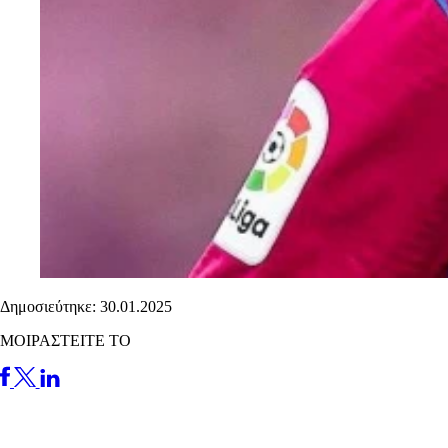
Δημοσιεύτηκε: 30.01.2025
ΜΟΙΡΑΣΤΕΙΤΕ ΤΟ