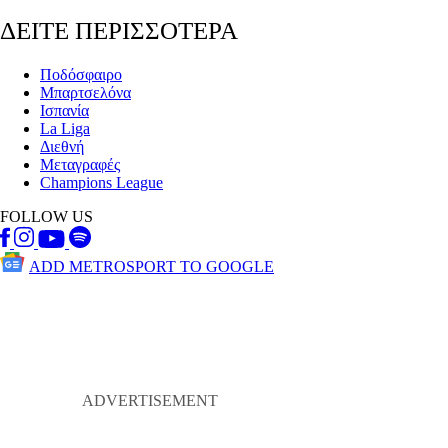
ΔΕΙΤΕ ΠΕΡΙΣΣΟΤΕΡΑ
Ποδόσφαιρο
Μπαρτσελόνα
Ισπανία
La Liga
Διεθνή
Μεταγραφές
Champions League
FOLLOW US
ADD METROSPORT TO GOOGLE