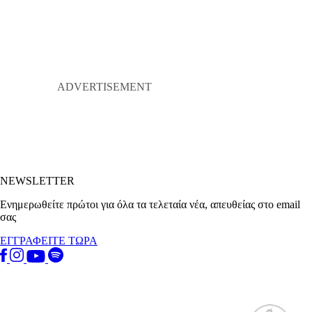
NEWSLETTER
Ενημερωθείτε πρώτοι για όλα τα τελεταία νέα, απευθείας στο email
σας
ΕΓΓΡΑΦΕΙΤΕ ΤΩΡΑ