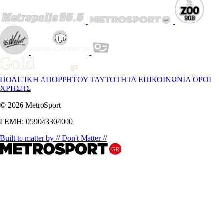
ΠΟΛΙΤΙΚΗ ΑΠΟΡΡΗΤΟΥ
ΤΑΥΤΟΤΗΤΑ
ΕΠΙΚΟΙΝΩΝΙΑ
ΟΡΟΙ
ΧΡΗΣΗΣ
© 2026 MetroSport
ΓΕΜΗ: 059043304000
Built to matter by // Don't Matter //