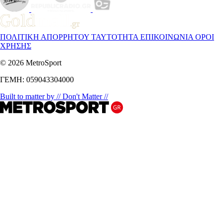
ΠΟΛΙΤΙΚΗ ΑΠΟΡΡΗΤΟΥ
ΤΑΥΤΟΤΗΤΑ
ΕΠΙΚΟΙΝΩΝΙΑ
ΟΡΟΙ
ΧΡΗΣΗΣ
© 2026 MetroSport
ΓΕΜΗ: 059043304000
Built to matter by // Don't Matter //