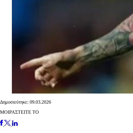
Δημοσιεύτηκε: 09.03.2026
ΜΟΙΡΑΣΤΕΙΤΕ ΤΟ