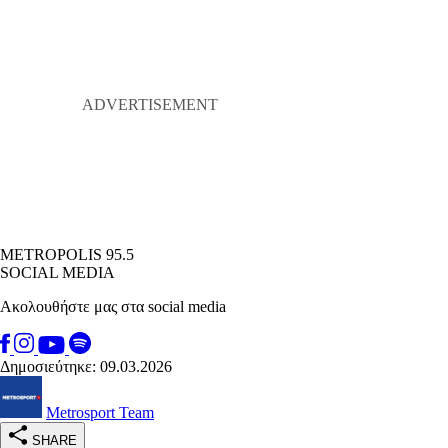
METROPOLIS 95.5
SOCIAL MEDIA
Ακολουθήστε μας στα social media
Δημοσιεύτηκε: 09.03.2026
Metrosport Team
SHARE