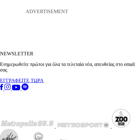
NEWSLETTER
Ενημερωθείτε πρώτοι για όλα τα τελεταία νέα, απευθείας στο email
σας
ΕΓΓΡΑΦΕΙΤΕ ΤΩΡΑ