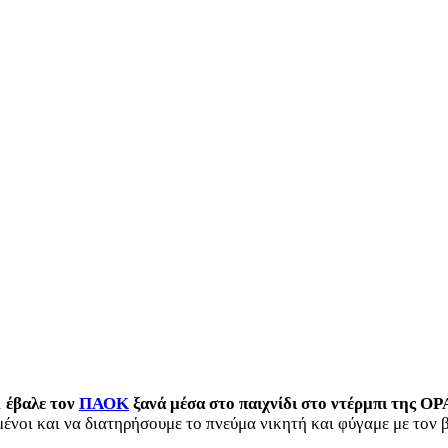
1 έβαλε τον
ΠΑΟΚ
ξανά μέσα στο παιχνίδι στο ντέρμπι της OP
ένοι και να διατηρήσουμε το πνεύμα νικητή και φύγαμε με τον 