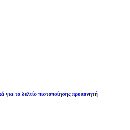
ά για το δελτίο πιστοποίησης προπονητή