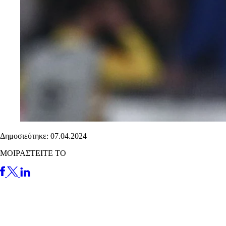
Δημοσιεύτηκε: 07.04.2024
ΜΟΙΡΑΣΤΕΙΤΕ ΤΟ