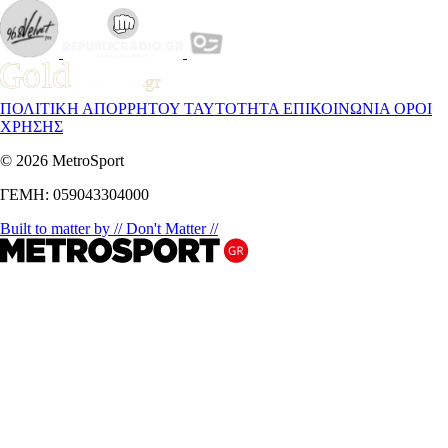
ΠΟΛΙΤΙΚΗ ΑΠΟΡΡΗΤΟΥ
ΤΑΥΤΟΤΗΤΑ
ΕΠΙΚΟΙΝΩΝΙΑ
ΟΡΟΙ
ΧΡΗΣΗΣ
© 2026 MetroSport
ΓΕΜΗ: 059043304000
Built to matter by // Don't Matter //