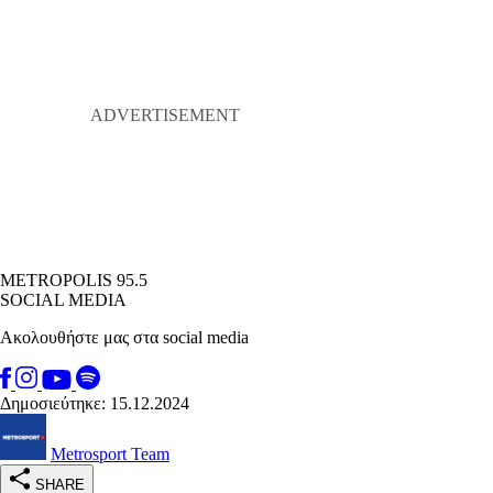
METROPOLIS 95.5
SOCIAL MEDIA
Ακολουθήστε μας στα social media
Δημοσιεύτηκε: 15.12.2024
Metrosport Team
SHARE