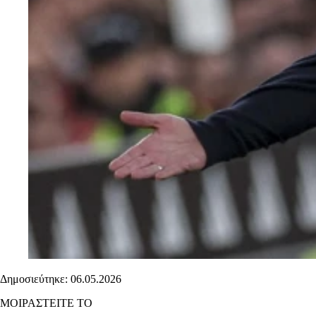
Δημοσιεύτηκε: 06.05.2026
ΜΟΙΡΑΣΤΕΙΤΕ ΤΟ