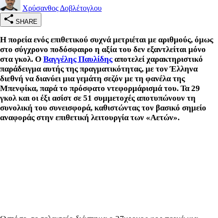
Χρύσανθος Δοβλέτογλου
SHARE
Η πορεία ενός επιθετικού συχνά μετριέται με αριθμούς, όμως
στο σύγχρονο ποδόσφαιρο η αξία του δεν εξαντλείται μόνο
στα γκολ. Ο
Βαγγέλης Παυλίδης
αποτελεί χαρακτηριστικό
παράδειγμα αυτής της πραγματικότητας, με τον Έλληνα
διεθνή να διανύει μια γεμάτη σεζόν με τη φανέλα της
Μπενφίκα, παρά το πρόσφατο ντεφορμάρισμά του. Τα 29
γκολ και οι έξι ασίστ σε 51 συμμετοχές αποτυπώνουν τη
συνολική του συνεισφορά, καθιστώντας τον βασικό σημείο
αναφοράς στην επιθετική λειτουργία των «Αετών».