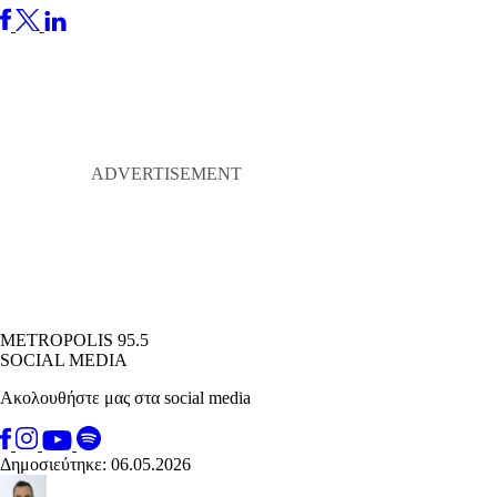
METROPOLIS 95.5
SOCIAL MEDIA
Ακολουθήστε μας στα social media
Δημοσιεύτηκε: 06.05.2026