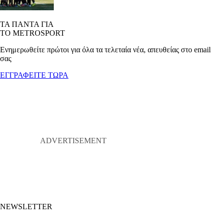
ΤΑ ΠΑΝΤΑ ΓΙΑ
ΤΟ METROSPORT
Ενημερωθείτε πρώτοι για όλα τα τελεταία νέα, απευθείας στο email
σας
ΕΓΓΡΑΦΕΙΤΕ ΤΩΡΑ
NEWSLETTER