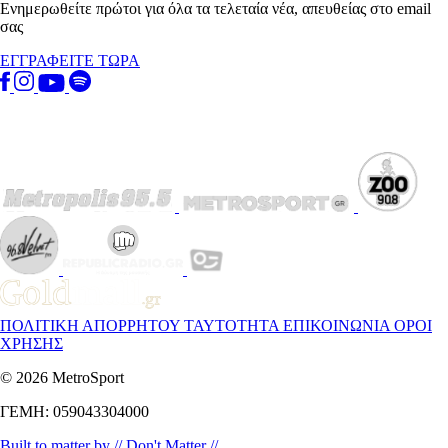
Ενημερωθείτε πρώτοι για όλα τα τελεταία νέα, απευθείας στο email
σας
ΕΓΓΡΑΦΕΙΤΕ ΤΩΡΑ
ΠΟΛΙΤΙΚΗ ΑΠΟΡΡΗΤΟΥ
ΤΑΥΤΟΤΗΤΑ
ΕΠΙΚΟΙΝΩΝΙΑ
ΟΡΟΙ
ΧΡΗΣΗΣ
© 2026 MetroSport
ΓΕΜΗ: 059043304000
Built to matter by // Don't Matter //