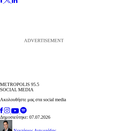
METROPOLIS 95.5
SOCIAL MEDIA
Ακολουθήστε μας στα social media
Δημοσιεύτηκε: 07.07.2026
Νεκτάριος Αντωνιάδης