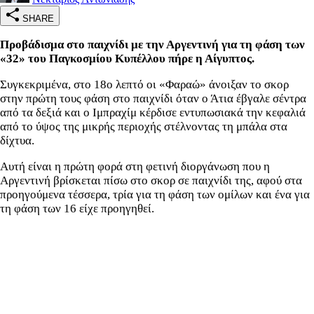
SHARE
Προβάδισμα στο παιχνίδι με την Αργεντινή για τη φάση των
«32» του Παγκοσμίου Κυπέλλου πήρε η Αίγυπτος.
Συγκεκριμένα, στο 18ο λεπτό οι «Φαραώ» άνοιξαν το σκορ
στην πρώτη τους φάση στο παιχνίδι όταν ο Άτια έβγαλε σέντρα
από τα δεξιά και ο Ιμπραχίμ κέρδισε εντυπωσιακά την κεφαλιά
από το ύψος της μικρής περιοχής στέλνοντας τη μπάλα στα
δίχτυα.
Αυτή είναι η πρώτη φορά στη φετινή διοργάνωση που η
Αργεντινή βρίσκεται πίσω στο σκορ σε παιχνίδι της, αφού στα
προηγούμενα τέσσερα, τρία για τη φάση των ομίλων και ένα για
τη φάση των 16 είχε προηγηθεί.