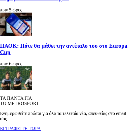
πριν 5 ώρες
ΠΑΟΚ: Πότε θα μάθει την αντίπαλο του στο Europa
Cup
πριν 6 ώρες
ΤΑ ΠΑΝΤΑ ΓΙΑ
ΤΟ METROSPORT
Ενημερωθείτε πρώτοι για όλα τα τελεταία νέα, απευθείας στο email
σας
ΕΓΓΡΑΦΕΙΤΕ ΤΩΡΑ