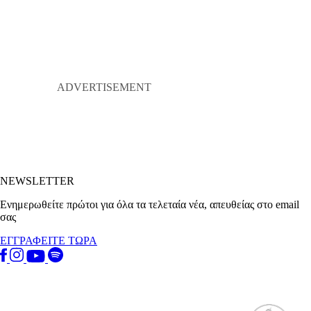
NEWSLETTER
Ενημερωθείτε πρώτοι για όλα τα τελεταία νέα, απευθείας στο email
σας
ΕΓΓΡΑΦΕΙΤΕ ΤΩΡΑ