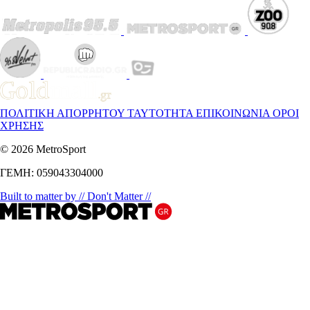
ΠΟΛΙΤΙΚΗ ΑΠΟΡΡΗΤΟΥ
ΤΑΥΤΟΤΗΤΑ
ΕΠΙΚΟΙΝΩΝΙΑ
ΟΡΟΙ
ΧΡΗΣΗΣ
© 2026 MetroSport
ΓΕΜΗ: 059043304000
Built to matter by // Don't Matter //