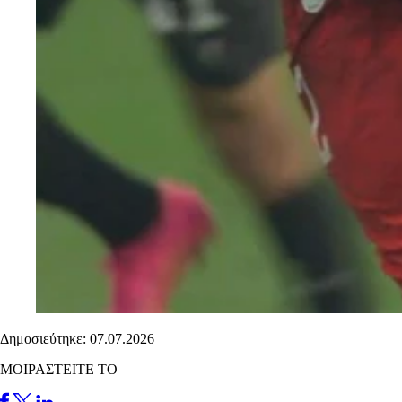
Δημοσιεύτηκε: 07.07.2026
ΜΟΙΡΑΣΤΕΙΤΕ ΤΟ