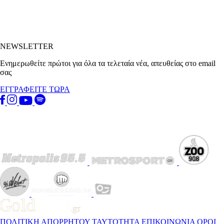
NEWSLETTER
Ενημερωθείτε πρώτοι για όλα τα τελεταία νέα, απευθείας στο email
σας
ΕΓΓΡΑΦΕΙΤΕ ΤΩΡΑ
ΠΟΛΙΤΙΚΗ ΑΠΟΡΡΗΤΟΥ
ΤΑΥΤΟΤΗΤΑ
ΕΠΙΚΟΙΝΩΝΙΑ
ΟΡΟΙ