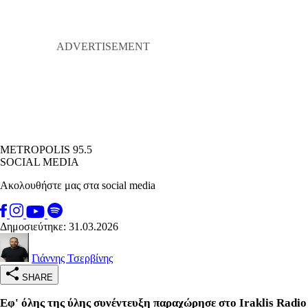
METROPOLIS 95.5
SOCIAL MEDIA
Ακολουθήστε μας στα social media
Δημοσιεύτηκε: 31.03.2026
Γιάννης Τσερβίνης
SHARE
Εφ' όλης της ύλης συνέντευξη παραχώρησε στο Iraklis Radio