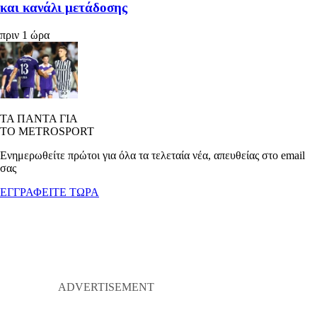
και κανάλι μετάδοσης
πριν 1 ώρα
ΤΑ ΠΑΝΤΑ ΓΙΑ
ΤΟ METROSPORT
Ενημερωθείτε πρώτοι για όλα τα τελεταία νέα, απευθείας στο email
σας
ΕΓΓΡΑΦΕΙΤΕ ΤΩΡΑ