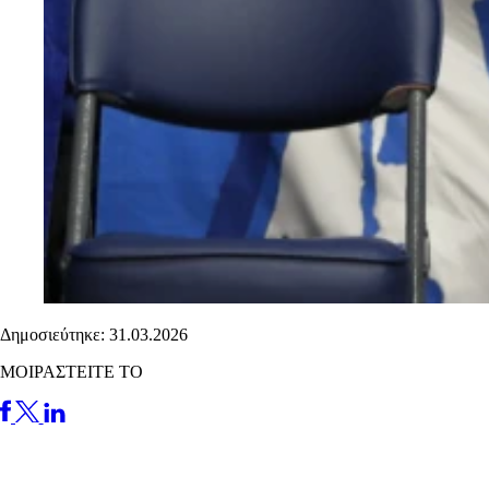
Δημοσιεύτηκε: 31.03.2026
ΜΟΙΡΑΣΤΕΙΤΕ ΤΟ