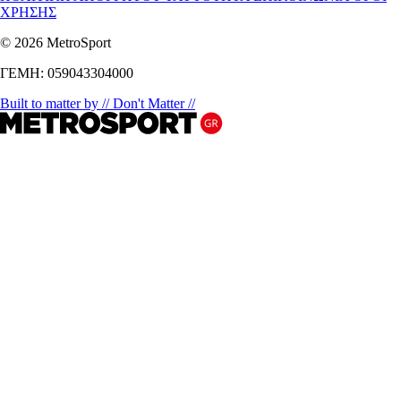
ΧΡΗΣΗΣ
© 2026 MetroSport
ΓΕΜΗ: 059043304000
Built to matter by // Don't Matter //