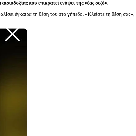
αισιοδοξίας που επικρατεί ενόψει της νέας σεζόν.
λίσει έγκαιρα τη θέση του στο γήπεδο. «Κλείστε τη θέση σας»,