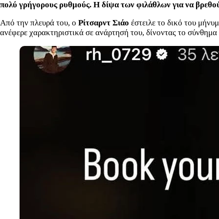
πολύ γρήγορους ρυθμούς. Η δίψα των φιλάθλων για να βρεθούν
Από την πλευρά του, ο
Ρίτσαρντ Σιάο
έστειλε το δικό του μήνυ
ανέφερε χαρακτηριστικά σε ανάρτησή του, δίνοντας το σύνθημα 