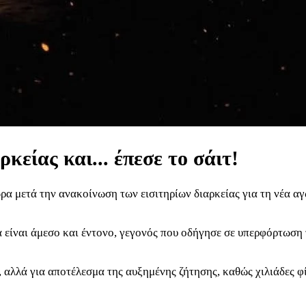
είας και... έπεσε το σάιτ!
ρα μετά την ανακοίνωση των εισιτηρίων διαρκείας για τη νέα α
α είναι άμεσο και έντονο, γεγονός που οδήγησε σε υπερφόρτωση
η, αλλά για αποτέλεσμα της αυξημένης ζήτησης, καθώς χιλιάδες