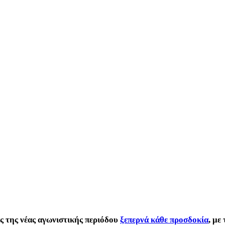
ας της νέας αγωνιστικής περιόδου
ξεπερνά κάθε προσδοκία
, με