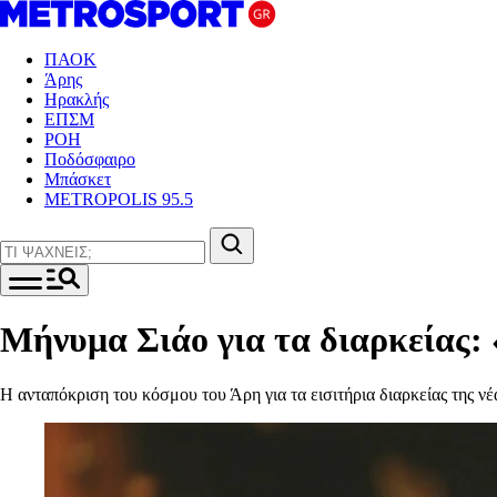
ΠΑΟΚ
Άρης
Ηρακλής
ΕΠΣΜ
ΡΟΗ
Ποδόσφαιρο
Μπάσκετ
METROPOLIS 95.5
Μήνυμα Σιάο για τα διαρκείας: 
Η ανταπόκριση του κόσμου του Άρη για τα εισιτήρια διαρκείας της ν