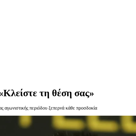
«Κλείστε τη θέση σας»
έας αγωνιστικής περιόδου ξεπερνά κάθε προσδοκία