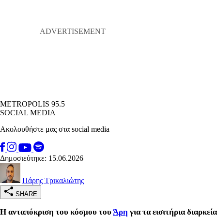
METROPOLIS 95.5
SOCIAL MEDIA
Ακολουθήστε μας στα social media
Δημοσιεύτηκε: 15.06.2026
Πάρης Τρικαλιώτης
SHARE
Η ανταπόκριση του κόσμου του
Άρη
για τα εισιτήρια διαρκεί