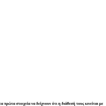
 τα πρώτα στοιχεία να δείχνουν ότι η διάθεσή τους κινείται με