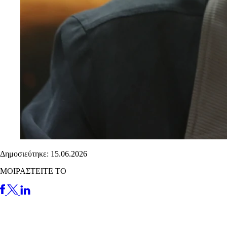
Δημοσιεύτηκε: 15.06.2026
ΜΟΙΡΑΣΤΕΙΤΕ ΤΟ