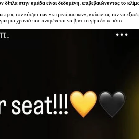
 δίπλα στην ομάδα είναι δεδομένη, επιβεβαιώνοντας το κλίμα 
μα προς τον κόσμο των «κιτρινόμαυρων», καλώντας τον να εξασφα
για μια χρονιά που αναμένεται να βρει το γήπεδο γεμάτο.