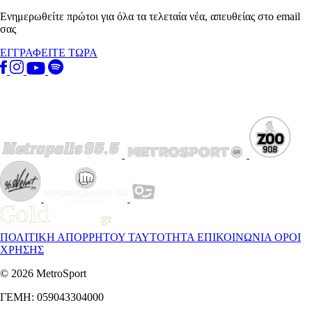
Ενημερωθείτε πρώτοι για όλα τα τελεταία νέα, απευθείας στο email
σας
ΕΓΓΡΑΦΕΙΤΕ ΤΩΡΑ
ΠΟΛΙΤΙΚΗ ΑΠΟΡΡΗΤΟΥ
ΤΑΥΤΟΤΗΤΑ
ΕΠΙΚΟΙΝΩΝΙΑ
ΟΡΟΙ
ΧΡΗΣΗΣ
© 2026 MetroSport
ΓΕΜΗ: 059043304000