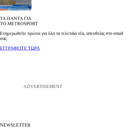
ΤΑ ΠΑΝΤΑ ΓΙΑ
ΤΟ METROSPORT
Ενημερωθείτε πρώτοι για όλα τα τελεταία νέα, απευθείας στο email
σας
ΕΓΓΡΑΦΕΙΤΕ ΤΩΡΑ
NEWSLETTER