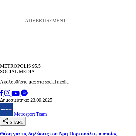
METROPOLIS 95.5
SOCIAL MEDIA
Ακολουθήστε μας στα social media
Δημοσιεύτηκε: 23.09.2025
Metrosport Team
SHARE
Θέση για τις δηλώσεις του Άρη Πορτοσάλτε, ο οποίος