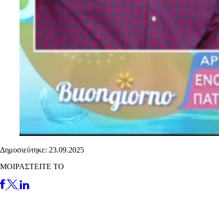
Δημοσιεύτηκε: 23.09.2025
ΜΟΙΡΑΣΤΕΙΤΕ ΤΟ