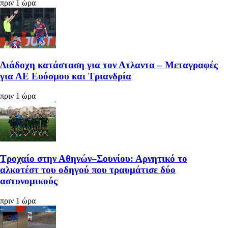
πριν 1 ώρα
Διάδοχη κατάσταση για τον Ατλαντα – Μεταγραφές
για ΑΕ Ευόσμου και Τριανδρία
πριν 1 ώρα
Τροχαίο στην Αθηνών–Σουνίου: Αρνητικό το
αλκοτέστ του οδηγού που τραυμάτισε δύο
αστυνομικούς
πριν 1 ώρα