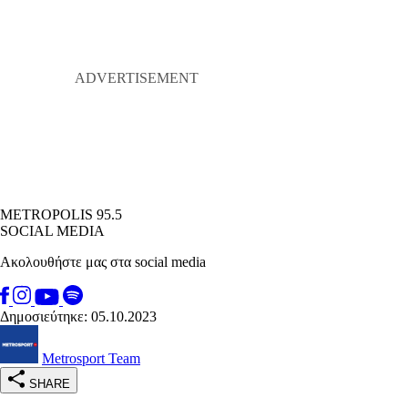
METROPOLIS 95.5
SOCIAL MEDIA
Ακολουθήστε μας στα social media
Δημοσιεύτηκε: 05.10.2023
Metrosport Team
SHARE