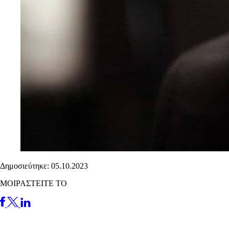
Δημοσιεύτηκε: 05.10.2023
ΜΟΙΡΑΣΤΕΙΤΕ ΤΟ