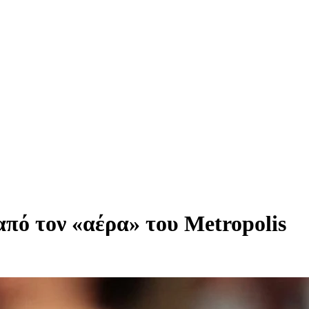
πό τον «αέρα» του Metropolis