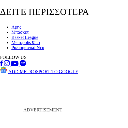
ΔΕΙΤΕ ΠΕΡΙΣΣΟΤΕΡΑ
Άρης
Μπάσκετ
Basket League
Metropolis 95.5
Ραδιοφωνικά Νέα
FOLLOW US
ADD METROSPORT TO GOOGLE