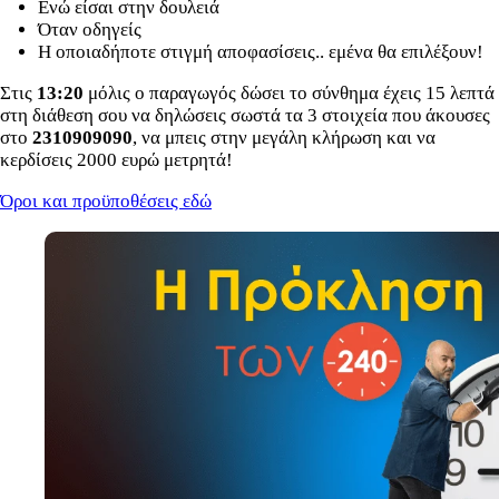
Ενώ είσαι στην δουλειά
Όταν οδηγείς
Η οποιαδήποτε στιγμή αποφασίσεις.. εμένα θα επιλέξουν!
Στις
13:20
μόλις ο παραγωγός δώσει το σύνθημα έχεις 15 λεπτά
στη διάθεση σου να δηλώσεις σωστά τα 3 στοιχεία που άκουσες
στο
2310909090
, να μπεις στην μεγάλη κλήρωση και να
κερδίσεις 2000 ευρώ μετρητά!
Όροι και προϋποθέσεις εδώ