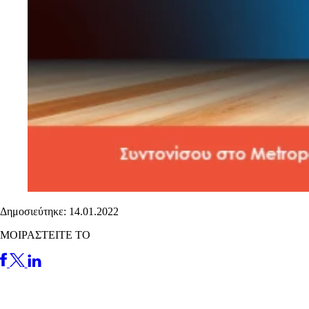
Δημοσιεύτηκε: 14.01.2022
ΜΟΙΡΑΣΤΕΙΤΕ ΤΟ