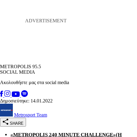
METROPOLIS 95.5
SOCIAL MEDIA
Ακολουθήστε μας στα social media
Δημοσιεύτηκε: 14.01.2022
Metrosport Team
SHARE
«
Μ
ETROPOLIS 240 MINUTE CHALLENGE»(H