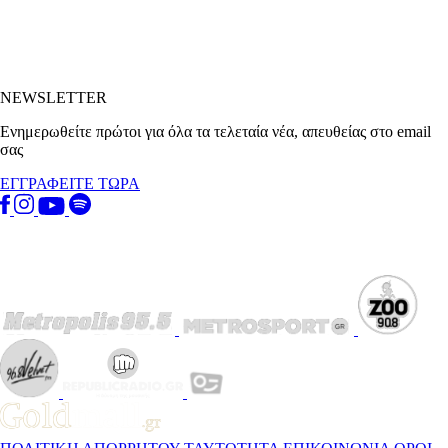
NEWSLETTER
Ενημερωθείτε πρώτοι για όλα τα τελεταία νέα, απευθείας στο email
σας
ΕΓΓΡΑΦΕΙΤΕ ΤΩΡΑ