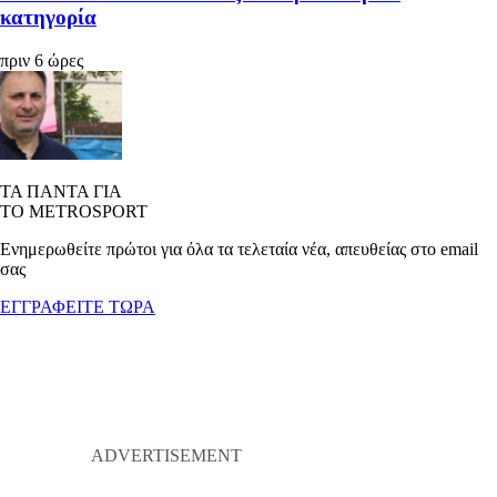
κατηγορία
πριν 6 ώρες
ΤΑ ΠΑΝΤΑ ΓΙΑ
ΤΟ METROSPORT
Ενημερωθείτε πρώτοι για όλα τα τελεταία νέα, απευθείας στο email
σας
ΕΓΓΡΑΦΕΙΤΕ ΤΩΡΑ