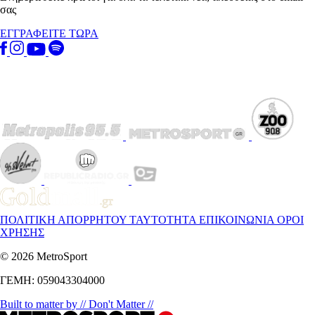
σας
ΕΓΓΡΑΦΕΙΤΕ ΤΩΡΑ
ΠΟΛΙΤΙΚΗ ΑΠΟΡΡΗΤΟΥ
ΤΑΥΤΟΤΗΤΑ
ΕΠΙΚΟΙΝΩΝΙΑ
ΟΡΟΙ
ΧΡΗΣΗΣ
© 2026 MetroSport
ΓΕΜΗ: 059043304000
Built to matter by // Don't Matter //