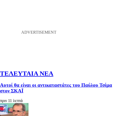
ΤΕΛΕΥΤΑΙΑ ΝΕΑ
Αυτοί θα είναι οι αντικαταστάτες του Παύλου Τσίμα
στον ΣΚΑΪ
πριν 11 λεπτά