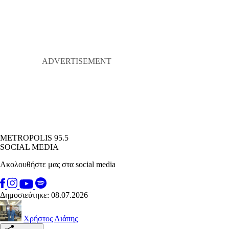
METROPOLIS 95.5
SOCIAL MEDIA
Ακολουθήστε μας στα social media
Δημοσιεύτηκε: 08.07.2026
Χρήστος Λιάπης