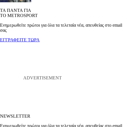
ΤΑ ΠΑΝΤΑ ΓΙΑ
ΤΟ METROSPORT
Ενημερωθείτε πρώτοι για όλα τα τελεταία νέα, απευθείας στο email
σας
ΕΓΓΡΑΦΕΙΤΕ ΤΩΡΑ
NEWSLETTER
Ενημερωθείτε πρώτοι για όλα τα τελεταία νέα, απευθείας στο email