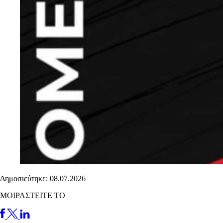
Δημοσιεύτηκε: 08.07.2026
ΜΟΙΡΑΣΤΕΙΤΕ ΤΟ