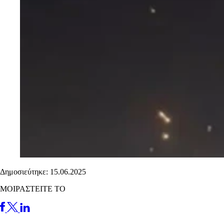
Δημοσιεύτηκε: 15.06.2025
ΜΟΙΡΑΣΤΕΙΤΕ ΤΟ