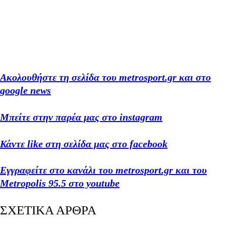
Ακολουθήστε τη σελίδα του metrosport.gr και στο
google news
Μπείτε στην παρέα μας στο instagram
Κάντε like στη σελίδα μας στο facebook
Εγγραφείτε στο κανάλι του metrosport.gr και του
Metropolis 95.5 στο youtube
ΣΧΕΤΙΚΑ ΑΡΘΡΑ