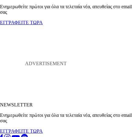
Ενημερωθείτε πρώτοι για όλα τα τελεταία νέα, απευθείας στο email
σας
ΕΓΓΡΑΦΕΙΤΕ ΤΩΡΑ
NEWSLETTER
Ενημερωθείτε πρώτοι για όλα τα τελεταία νέα, απευθείας στο email
σας
ΕΓΓΡΑΦΕΙΤΕ ΤΩΡΑ