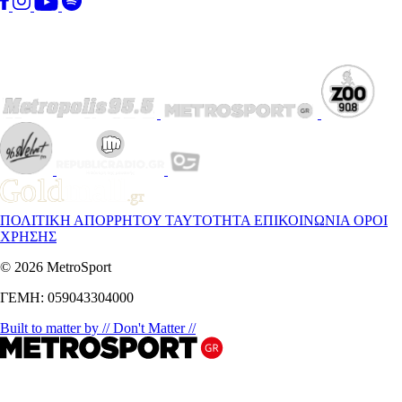
ΠΟΛΙΤΙΚΗ ΑΠΟΡΡΗΤΟΥ
ΤΑΥΤΟΤΗΤΑ
ΕΠΙΚΟΙΝΩΝΙΑ
ΟΡΟΙ
ΧΡΗΣΗΣ
© 2026 MetroSport
ΓΕΜΗ: 059043304000
Built to matter by // Don't Matter //