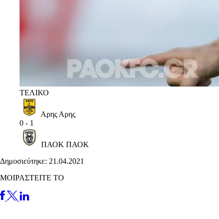
ΤΕΛΙΚΟ
Αρης
Αρης
0
-
1
ΠΑΟΚ
ΠΑΟΚ
Δημοσιεύτηκε: 21.04.2021
ΜΟΙΡΑΣΤΕΙΤΕ ΤΟ