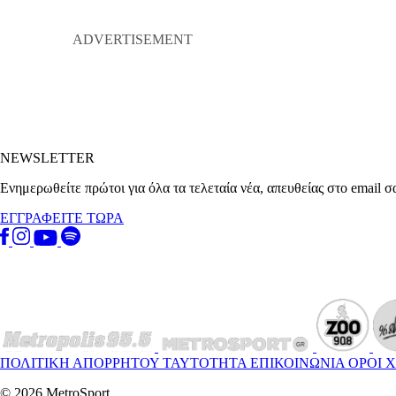
NEWSLETTER
Ενημερωθείτε πρώτοι για όλα τα τελεταία νέα, απευθείας στο email σ
ΕΓΓΡΑΦΕΙΤΕ ΤΩΡΑ
ΠΟΛΙΤΙΚΗ ΑΠΟΡΡΗΤΟΥ
ΤΑΥΤΟΤΗΤΑ
ΕΠΙΚΟΙΝΩΝΙΑ
ΟΡΟΙ 
© 2026 MetroSport