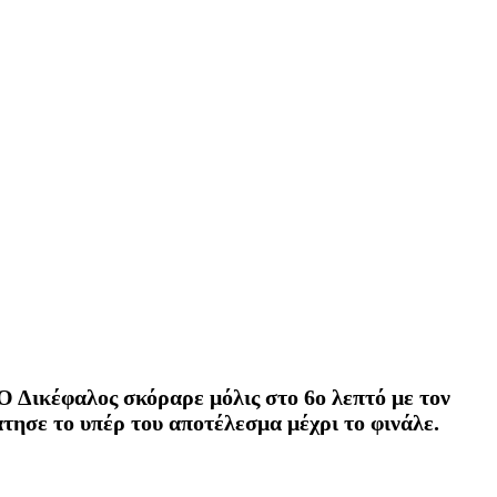
Ο Δικέφαλος σκόραρε μόλις στο 6ο λεπτό με τον
άτησε το υπέρ του αποτέλεσμα μέχρι το φινάλε.