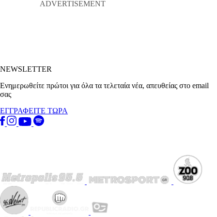
NEWSLETTER
Ενημερωθείτε πρώτοι για όλα τα τελεταία νέα, απευθείας στο email
σας
ΕΓΓΡΑΦΕΙΤΕ ΤΩΡΑ