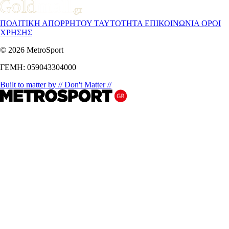
ΠΟΛΙΤΙΚΗ ΑΠΟΡΡΗΤΟΥ
ΤΑΥΤΟΤΗΤΑ
ΕΠΙΚΟΙΝΩΝΙΑ
ΟΡΟΙ
ΧΡΗΣΗΣ
© 2026 MetroSport
ΓΕΜΗ: 059043304000
Built to matter by // Don't Matter //