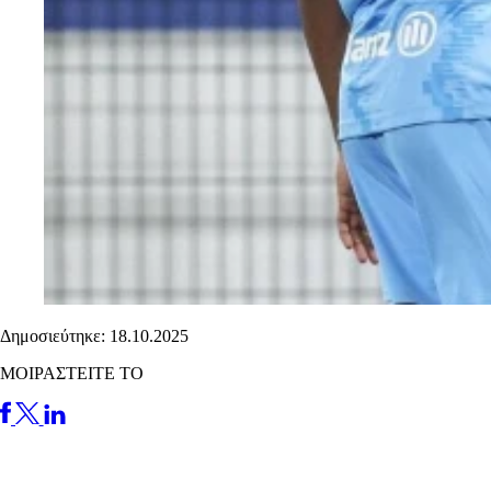
Δημοσιεύτηκε: 18.10.2025
ΜΟΙΡΑΣΤΕΙΤΕ ΤΟ