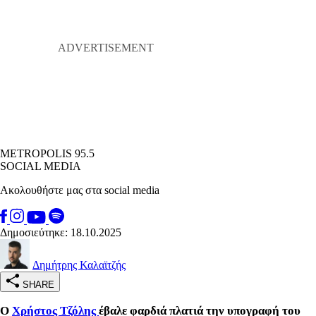
METROPOLIS 95.5
SOCIAL MEDIA
Ακολουθήστε μας στα social media
Δημοσιεύτηκε: 18.10.2025
Δημήτρης Καλαϊτζής
SHARE
Ο
Χρήστος Τζόλης
έβαλε φαρδιά πλατιά την υπογραφή του