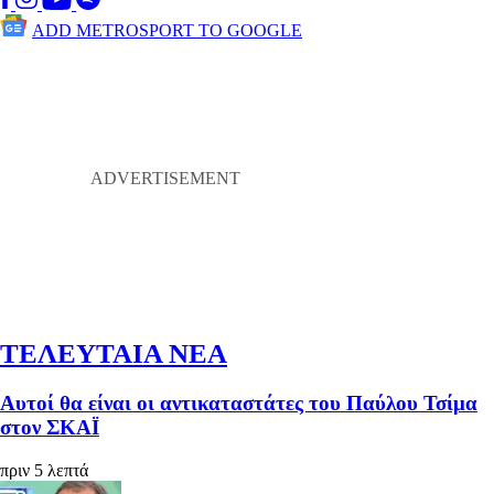
ADD METROSPORT TO GOOGLE
ΤΕΛΕΥΤΑΙΑ ΝΕΑ
Αυτοί θα είναι οι αντικαταστάτες του Παύλου Τσίμα
στον ΣΚΑΪ
πριν 5 λεπτά