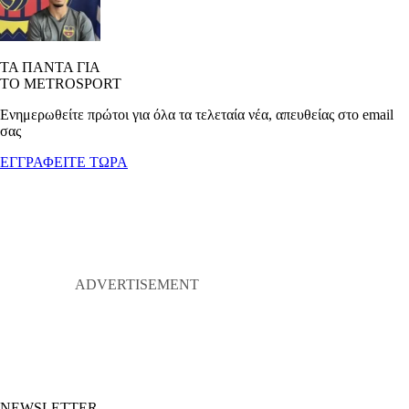
ΤΑ ΠΑΝΤΑ ΓΙΑ
ΤΟ METROSPORT
Ενημερωθείτε πρώτοι για όλα τα τελεταία νέα, απευθείας στο email
σας
ΕΓΓΡΑΦΕΙΤΕ ΤΩΡΑ
NEWSLETTER