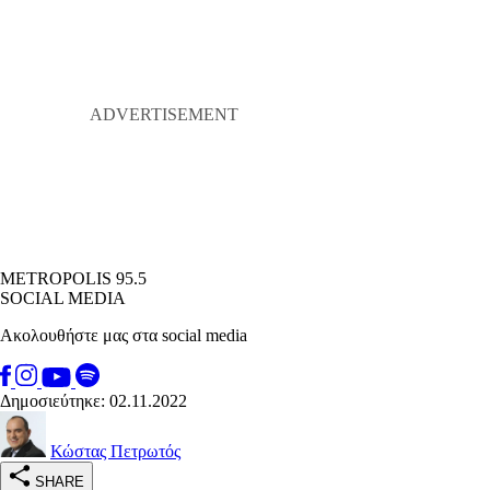
METROPOLIS 95.5
SOCIAL MEDIA
Ακολουθήστε μας στα social media
Δημοσιεύτηκε: 02.11.2022
Κώστας Πετρωτός
SHARE