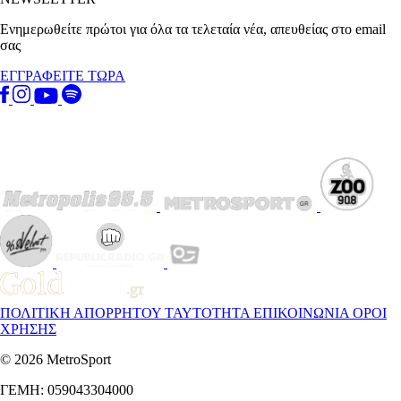
Ενημερωθείτε πρώτοι για όλα τα τελεταία νέα, απευθείας στο email
σας
ΕΓΓΡΑΦΕΙΤΕ ΤΩΡΑ
ΠΟΛΙΤΙΚΗ ΑΠΟΡΡΗΤΟΥ
ΤΑΥΤΟΤΗΤΑ
ΕΠΙΚΟΙΝΩΝΙΑ
ΟΡΟΙ
ΧΡΗΣΗΣ
© 2026 MetroSport
ΓΕΜΗ: 059043304000