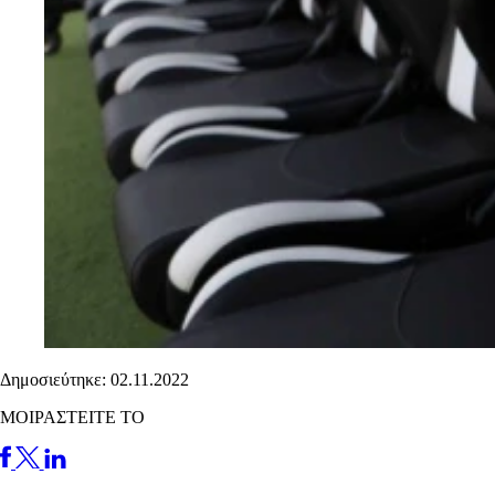
Δημοσιεύτηκε: 02.11.2022
ΜΟΙΡΑΣΤΕΙΤΕ ΤΟ