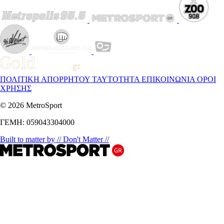
ΠΟΛΙΤΙΚΗ ΑΠΟΡΡΗΤΟΥ
ΤΑΥΤΟΤΗΤΑ
ΕΠΙΚΟΙΝΩΝΙΑ
ΟΡΟΙ
ΧΡΗΣΗΣ
© 2026 MetroSport
ΓΕΜΗ: 059043304000
Built to matter by // Don't Matter //