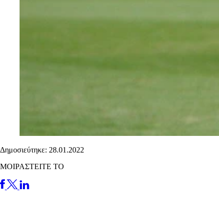
Δημοσιεύτηκε: 28.01.2022
ΜΟΙΡΑΣΤΕΙΤΕ ΤΟ