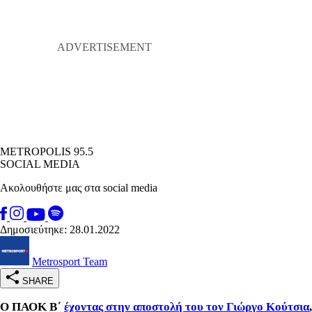
METROPOLIS 95.5
SOCIAL MEDIA
Ακολουθήστε μας στα social media
Δημοσιεύτηκε: 28.01.2022
Metrosport Team
SHARE
Ο ΠΑΟΚ Β΄
έχοντας στην αποστολή του τον Γιώργο Κούτσια
,