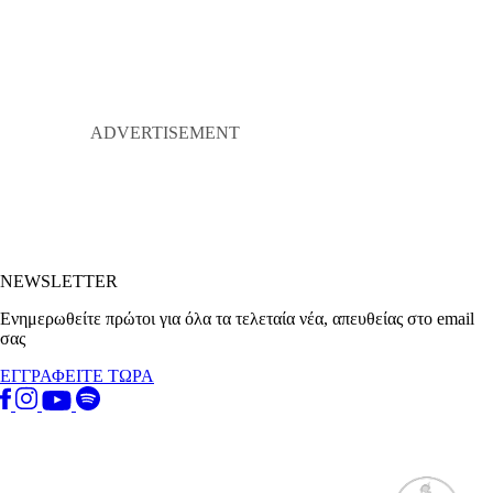
NEWSLETTER
Ενημερωθείτε πρώτοι για όλα τα τελεταία νέα, απευθείας στο email
σας
ΕΓΓΡΑΦΕΙΤΕ ΤΩΡΑ