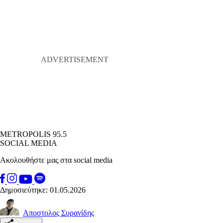
METROPOLIS 95.5
SOCIAL MEDIA
Ακολουθήστε μας στα social media
Δημοσιεύτηκε: 01.05.2026
Αποστολος Συρανίδης