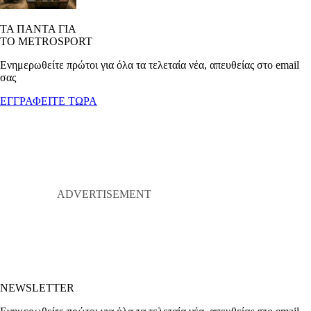
ΤΑ ΠΑΝΤΑ ΓΙΑ
ΤΟ METROSPORT
Ενημερωθείτε πρώτοι για όλα τα τελεταία νέα, απευθείας στο email
σας
ΕΓΓΡΑΦΕΙΤΕ ΤΩΡΑ
NEWSLETTER