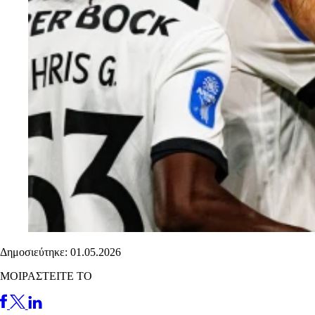
Δημοσιεύτηκε: 01.05.2026
ΜΟΙΡΑΣΤΕΙΤΕ ΤΟ