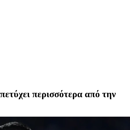
πετύχει περισσότερα από την