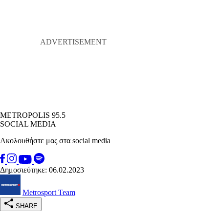
METROPOLIS 95.5
SOCIAL MEDIA
Ακολουθήστε μας στα social media
Δημοσιεύτηκε: 06.02.2023
Metrosport Team
SHARE