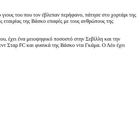
ο γιους του που τον έβλεπαν περήφανο, πάτησε στο χορτάρι της
ας εταιρίας της Βάσκο επαφές με τους ανθρώπους της
νου, έχει ένα μειοψηφικό ποσοστό στην Σεβίλλη και την
Ρεντ Σταρ FC και φυσικά της Βάσκο ντα Γκάμα. Ο Λέο έχει