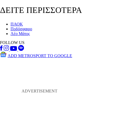
ΔΕΙΤΕ ΠΕΡΙΣΣΟΤΕΡΑ
ΠΑΟΚ
Ποδόσφαιρο
Λέο Μάτος
FOLLOW US
ADD METROSPORT TO GOOGLE