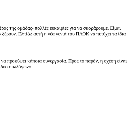
έρος της ομάδας- πολλές ευκαιρίες για να σκοράρουμε. Είμαι
ο ξέρουν. Ελπίζω αυτή η νέα γενιά του ΠΑΟΚ να πετύχει τα ίδια
να προκύψει κάποια συνεργασία. Προς το παρόν, η σχέση είναι
 δύο συλλόγων».