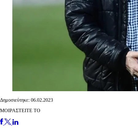
Δημοσιεύτηκε: 06.02.2023
ΜΟΙΡΑΣΤΕΙΤΕ ΤΟ