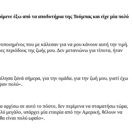
ρίμενε έξω από τα αποδυτήρια της Τούμπας και είχε μία πολύ
ποιημένος που με κάλεσαν για να μου κάνουν αυτή την τιμή.
ες περιόδους της ζωής μου. Δεν μετανιώνω για τίποτα, ήταν
λησα ξανά σήμερα, για την ομάδα, για την ζωή μου, γιατί έχω
ψαν πολύ».
 αρχίσω σε αυτό το πόστο, δεν περίμενα να σταματήσω τώρα,
ύ μεγάλο, υπάρχει μία εταιρία από την Αμερική, θέλουν να
θα είναι πολύ ωραίο».