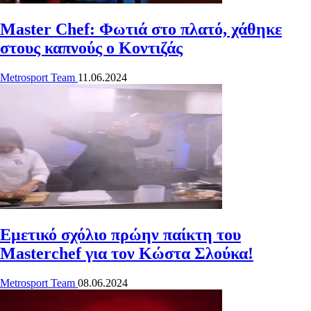
Master Chef: Φωτιά στο πλατό, χάθηκε
στους καπνούς ο Κοντιζάς
Metrosport Team
11.06.2024
Εμετικό σχόλιο πρώην παίκτη του
Masterchef για τον Κώστα Σλούκα !
Metrosport Team
08.06.2024