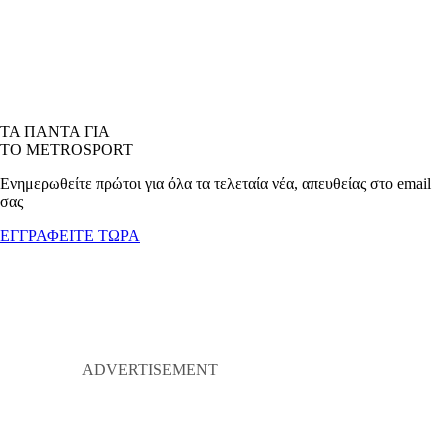
ΤΑ ΠΑΝΤΑ ΓΙΑ
ΤΟ METROSPORT
Ενημερωθείτε πρώτοι για όλα τα τελεταία νέα, απευθείας στο email
σας
ΕΓΓΡΑΦΕΙΤΕ ΤΩΡΑ