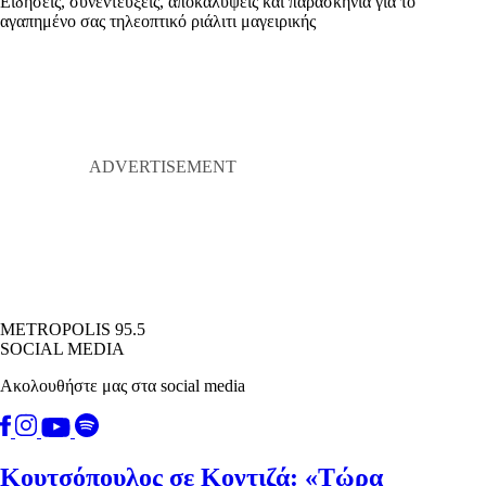
Ειδήσεις, συνεντεύξεις, αποκαλύψεις και παρασκήνια για το
αγαπημένο σας τηλεοπτικό ριάλιτι μαγειρικής
METROPOLIS 95.5
SOCIAL MEDIA
Ακολουθήστε μας στα social media
Κουτσόπουλος σε Κοντιζά: «Τώρα