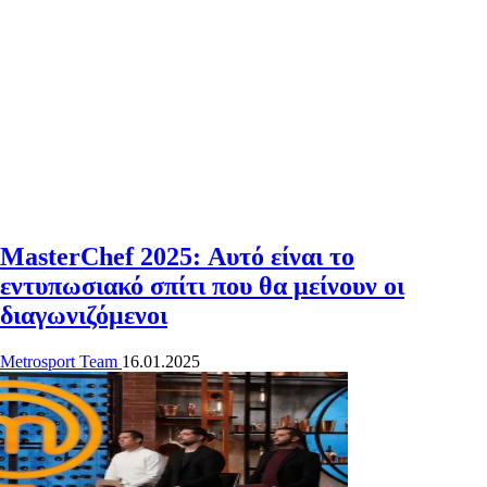
MasterChef 2025: Αυτό είναι το
εντυπωσιακό σπίτι που θα μείνουν οι
διαγωνιζόμενοι
Metrosport Team
16.01.2025