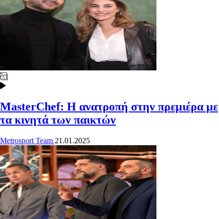
MasterChef: Η ανατροπή στην πρεμιέρα με
τα κινητά των παικτών
Metrosport Team
21.01.2025