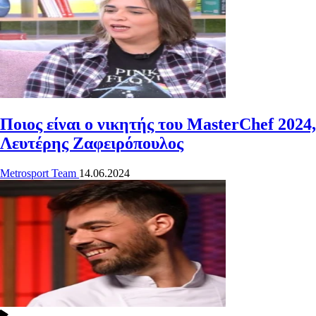
Ποιος είναι ο νικητής του MasterChef 2024,
Λευτέρης Ζαφειρόπουλος
Metrosport Team
14.06.2024