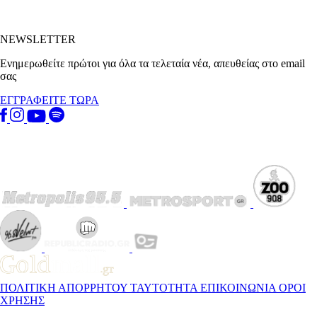
NEWSLETTER
Ενημερωθείτε πρώτοι για όλα τα τελεταία νέα, απευθείας στο email
σας
ΕΓΓΡΑΦΕΙΤΕ ΤΩΡΑ
ΠΟΛΙΤΙΚΗ ΑΠΟΡΡΗΤΟΥ
ΤΑΥΤΟΤΗΤΑ
ΕΠΙΚΟΙΝΩΝΙΑ
ΟΡΟΙ
ΧΡΗΣΗΣ