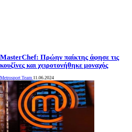
MasterChef: Πρώην παίκτης άφησε τις
κουζίνες και χειροτονήθηκε μοναχός
Metrosport Team
11.06.2024