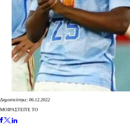
Δημοσιεύτηκε: 06.12.2022
ΜΟΙΡΑΣΤΕΙΤΕ ΤΟ