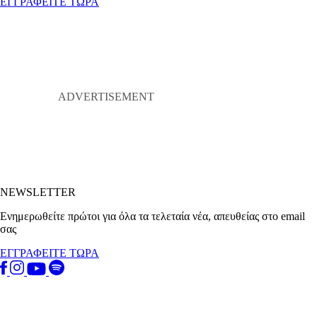
ΕΓΓΡΑΦΕΙΤΕ ΤΩΡΑ
NEWSLETTER
Ενημερωθείτε πρώτοι για όλα τα τελεταία νέα, απευθείας στο email
σας
ΕΓΓΡΑΦΕΙΤΕ ΤΩΡΑ