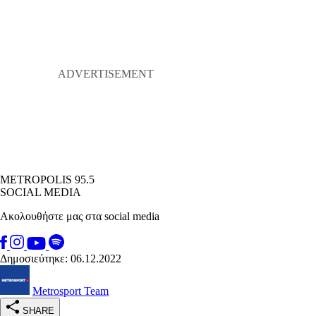
METROPOLIS 95.5
SOCIAL MEDIA
Ακολουθήστε μας στα social media
Δημοσιεύτηκε: 06.12.2022
Metrosport Team
SHARE