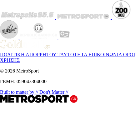
ΠΟΛΙΤΙΚΗ ΑΠΟΡΡΗΤΟΥ
ΤΑΥΤΟΤΗΤΑ
ΕΠΙΚΟΙΝΩΝΙΑ
ΟΡΟΙ
ΧΡΗΣΗΣ
© 2026 MetroSport
ΓΕΜΗ: 059043304000
Built to matter by // Don't Matter //