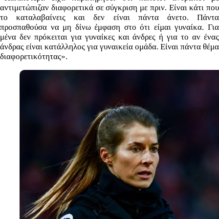
αντιμετώπιζαν διαφορετικά σε σύγκριση με πριν. Είναι κάτι που
το καταλαβαίνεις και δεν είναι πάντα άνετο. Πάντα
προσπαθούσα να μη δίνω έμφαση στο ότι είμαι γυναίκα. Για
μένα δεν πρόκειται για γυναίκες και άνδρες ή για το αν ένας
άνδρας είναι κατάλληλος για γυναικεία ομάδα. Είναι πάντα θέμα
διαφορετικότητας».