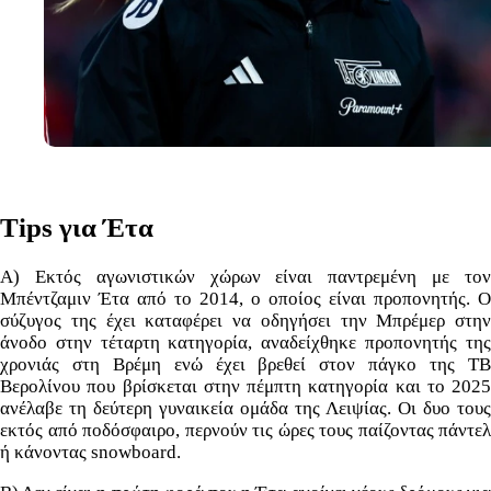
Tips για Έτα
Α) Εκτός αγωνιστικών χώρων είναι παντρεμένη με τον
Μπέντζαμιν Έτα από το 2014, ο οποίος είναι προπονητής. Ο
σύζυγος της έχει καταφέρει να οδηγήσει την Μπρέμερ στην
άνοδο στην τέταρτη κατηγορία, αναδείχθηκε προπονητής της
χρονιάς στη Βρέμη ενώ έχει βρεθεί στον πάγκο της ΤΒ
Βερολίνου που βρίσκεται στην πέμπτη κατηγορία και το 2025
ανέλαβε τη δεύτερη γυναικεία ομάδα της Λειψίας. Οι δυο τους
εκτός από ποδόσφαιρο, περνούν τις ώρες τους παίζοντας πάντελ
ή κάνοντας snowboard.