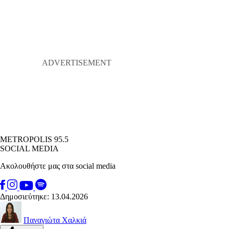
METROPOLIS 95.5
SOCIAL MEDIA
Ακολουθήστε μας στα social media
Δημοσιεύτηκε: 13.04.2026
Παναγιώτα Χαλκιά