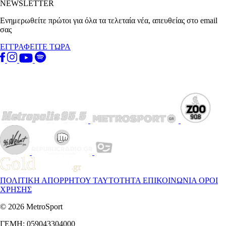
NEWSLETTER
Ενημερωθείτε πρώτοι για όλα τα τελεταία νέα, απευθείας στο email
σας
ΕΓΓΡΑΦΕΙΤΕ ΤΩΡΑ
ΠΟΛΙΤΙΚΗ ΑΠΟΡΡΗΤΟΥ
ΤΑΥΤΟΤΗΤΑ
ΕΠΙΚΟΙΝΩΝΙΑ
ΟΡΟΙ
ΧΡΗΣΗΣ
© 2026 MetroSport
ΓΕΜΗ: 059043304000