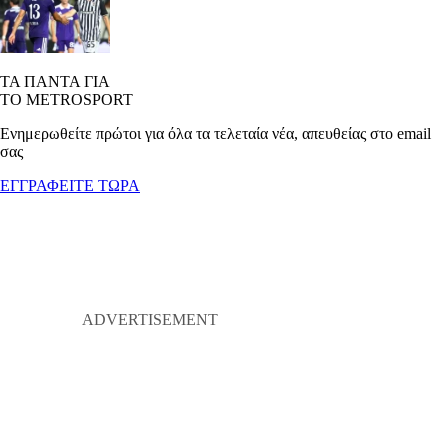
ΤΑ ΠΑΝΤΑ ΓΙΑ
ΤΟ METROSPORT
Ενημερωθείτε πρώτοι για όλα τα τελεταία νέα, απευθείας στο email
σας
ΕΓΓΡΑΦΕΙΤΕ ΤΩΡΑ