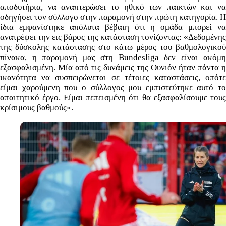
αποδυτήρια, να αναπτερώσει το ηθικό των παικτών και να
οδηγήσει τον σύλλογο στην παραμονή στην πρώτη κατηγορία. Η
ίδια εμφανίστηκε απόλυτα βέβαιη ότι η ομάδα μπορεί να
ανατρέψει την εις βάρος της κατάσταση τονίζοντας: «Δεδομένης
της δύσκολης κατάστασης στο κάτω μέρος του βαθμολογικού
πίνακα, η παραμονή μας στη Bundesliga δεν είναι ακόμη
εξασφαλισμένη. Μία από τις δυνάμεις της Ουνιόν ήταν πάντα η
ικανότητα να συσπειρώνεται σε τέτοιες καταστάσεις, οπότε
είμαι χαρούμενη που ο σύλλογος μου εμπιστεύτηκε αυτό το
απαιτητικό έργο. Είμαι πεπεισμένη ότι θα εξασφαλίσουμε τους
κρίσιμους βαθμούς».