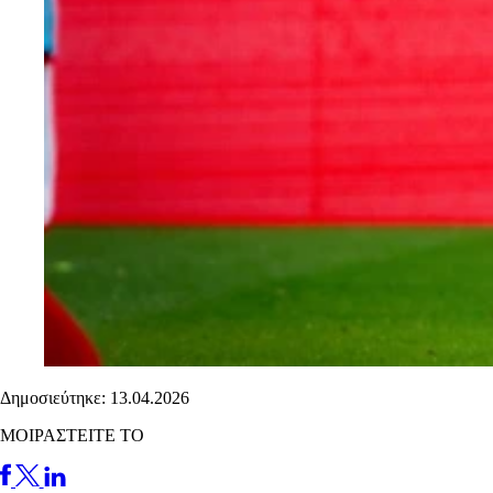
Δημοσιεύτηκε: 13.04.2026
ΜΟΙΡΑΣΤΕΙΤΕ ΤΟ