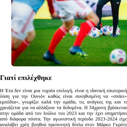
Γιατί επιλέχθηκε
Η Έτα δεν είναι μια τυχαία επιλογή, είναι η ιδανική εσωτερική
λύση για την Ουνιόν καθώς είναι συνηθισμένη να «σπάει»
εμπόδια», γνωρίζει καλά την ομάδα, τις ανάγκες της και τι
χρειάζεται για να αλλάξουν τα δεδομένα. Η 34χρονη βρίσκεται
στην ομάδα από τον Ιούλιο του 2023 και την έχει υπηρετήσει
από διάφορα πόστα. Την αγωνιστική περίοδο 2023-2024 είχε
αναλάβει χρέη βοηθού προπονητή δίπλα στον Μάρκο Γκρότε