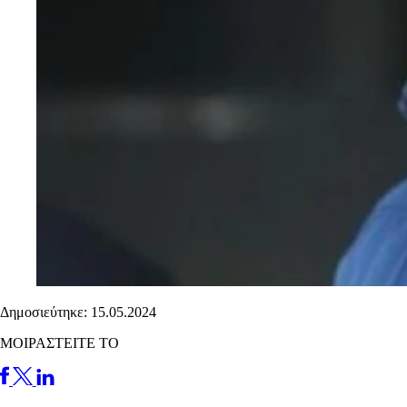
Δημοσιεύτηκε: 15.05.2024
ΜΟΙΡΑΣΤΕΙΤΕ ΤΟ