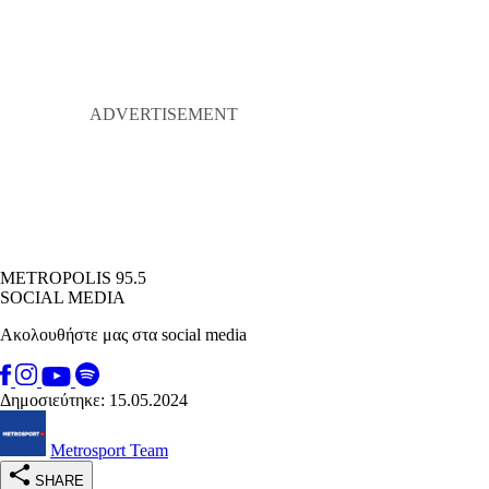
METROPOLIS 95.5
SOCIAL MEDIA
Ακολουθήστε μας στα social media
Δημοσιεύτηκε: 15.05.2024
Metrosport Team
SHARE