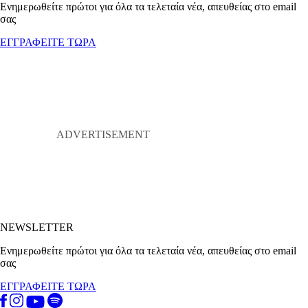
Ενημερωθείτε πρώτοι για όλα τα τελεταία νέα, απευθείας στο email
σας
ΕΓΓΡΑΦΕΙΤΕ ΤΩΡΑ
NEWSLETTER
Ενημερωθείτε πρώτοι για όλα τα τελεταία νέα, απευθείας στο email
σας
ΕΓΓΡΑΦΕΙΤΕ ΤΩΡΑ