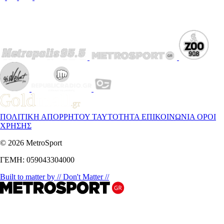
ΠΟΛΙΤΙΚΗ ΑΠΟΡΡΗΤΟΥ
ΤΑΥΤΟΤΗΤΑ
ΕΠΙΚΟΙΝΩΝΙΑ
ΟΡΟΙ
ΧΡΗΣΗΣ
© 2026 MetroSport
ΓΕΜΗ: 059043304000
Built to matter by // Don't Matter //