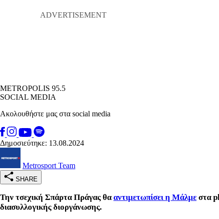
METROPOLIS 95.5
SOCIAL MEDIA
Ακολουθήστε μας στα social media
Δημοσιεύτηκε: 13.08.2024
Metrosport Team
SHARE
Την τσεχική Σπάρτα Πράγας θα
αντιμετωπίσει η Μάλμε
στα p
διασυλλογικής διοργάνωσης.