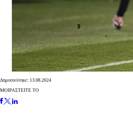
Δημοσιεύτηκε: 13.08.2024
ΜΟΙΡΑΣΤΕΙΤΕ ΤΟ