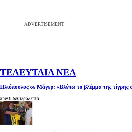
ΤΕΛΕΥΤΑΙΑ ΝΕΑ
Ηλιόπουλος σε Μάγερ: «Βλέπω το βλέμμα της τίγρης 
πριν 8 δευτερόλεπτα