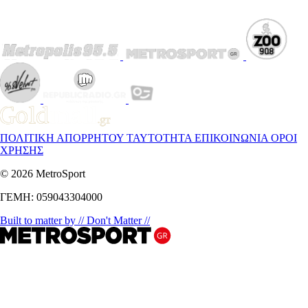
ΠΟΛΙΤΙΚΗ ΑΠΟΡΡΗΤΟΥ
ΤΑΥΤΟΤΗΤΑ
ΕΠΙΚΟΙΝΩΝΙΑ
ΟΡΟΙ
ΧΡΗΣΗΣ
© 2026 MetroSport
ΓΕΜΗ: 059043304000
Built to matter by // Don't Matter //