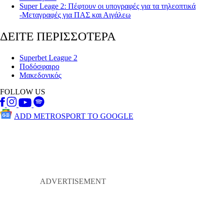
Super Leage 2: Πέφτουν οι υπογραφές για τα τηλεοπτικά
-Μεταγραφές για ΠΑΣ και Αιγάλεω
ΔΕΙΤΕ ΠΕΡΙΣΣΟΤΕΡΑ
Superbet League 2
Ποδόσφαιρο
Μακεδονικός
FOLLOW US
ADD METROSPORT TO GOOGLE