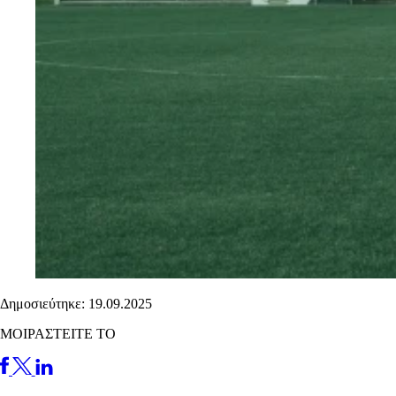
Δημοσιεύτηκε: 19.09.2025
ΜΟΙΡΑΣΤΕΙΤΕ ΤΟ