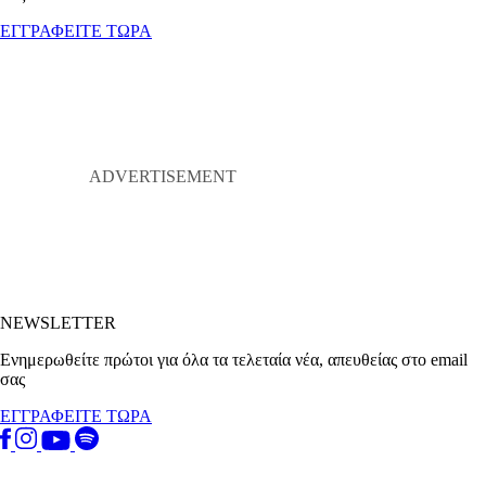
ΕΓΓΡΑΦΕΙΤΕ ΤΩΡΑ
NEWSLETTER
Ενημερωθείτε πρώτοι για όλα τα τελεταία νέα, απευθείας στο email
σας
ΕΓΓΡΑΦΕΙΤΕ ΤΩΡΑ