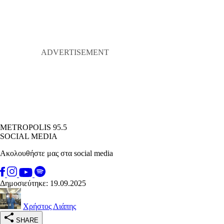
METROPOLIS 95.5
SOCIAL MEDIA
Ακολουθήστε μας στα social media
Δημοσιεύτηκε: 19.09.2025
Χρήστος Λιάπης
SHARE