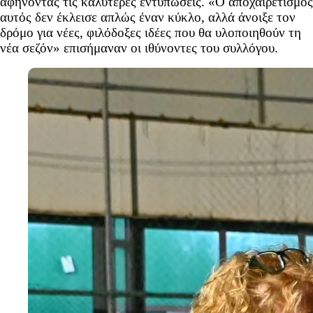
αφήνοντας τις καλύτερες εντυπώσεις. «Ο αποχαιρετισμός
αυτός δεν έκλεισε απλώς έναν κύκλο, αλλά άνοιξε τον
δρόμο για νέες, φιλόδοξες ιδέες που θα υλοποιηθούν τη
νέα σεζόν» επισήμαναν οι ιθύνοντες του συλλόγου.