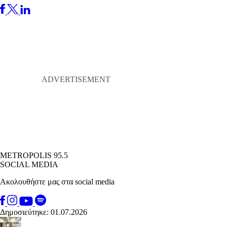
METROPOLIS 95.5
SOCIAL MEDIA
Ακολουθήστε μας στα social media
Δημοσιεύτηκε: 01.07.2026