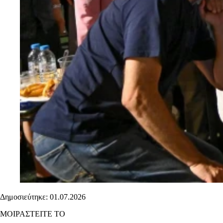
Δημοσιεύτηκε: 01.07.2026
ΜΟΙΡΑΣΤΕΙΤΕ ΤΟ