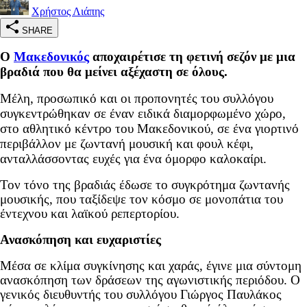
Χρήστος Λιάπης
SHARE
Ο
Μακεδονικός
αποχαιρέτισε τη φετινή σεζόν με μια
βραδιά που θα μείνει αξέχαστη σε όλους.
Μέλη, προσωπικό και οι προπονητές του συλλόγου
συγκεντρώθηκαν σε έναν ειδικά διαμορφωμένο χώρο,
στο αθλητικό κέντρο του Μακεδονικού, σε ένα γιορτινό
περιβάλλον με ζωντανή μουσική και φουλ κέφι,
ανταλλάσσοντας ευχές για ένα όμορφο καλοκαίρι.
Τον τόνο της βραδιάς έδωσε το συγκρότημα ζωντανής
μουσικής, που ταξίδεψε τον κόσμο σε μονοπάτια του
έντεχνου και λαϊκού ρεπερτορίου.
Ανασκόπηση και ευχαριστίες
Μέσα σε κλίμα συγκίνησης και χαράς, έγινε μια σύντομη
ανασκόπηση των δράσεων της αγωνιστικής περιόδου. Ο
γενικός διευθυντής του συλλόγου Γιώργος Παυλάκος