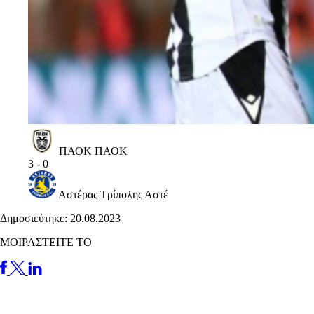
ΠΑΟΚ
ΠΑΟΚ
3
-
0
Αστέρας Τρίπολης
Αστέ
Δημοσιεύτηκε: 20.08.2023
ΜΟΙΡΑΣΤΕΙΤΕ ΤΟ