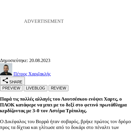
Δημοσιεύτηκε: 20.08.2023
Πέτρος Χαριζακλής
SHARE
PREVIEW
LIVEBLOG
REVIEW
Παρά τις πολλές αλλαγές του Λουτσέσκου ενόψει Χαρτς, ο
ΠΑΟΚ κατάφερε να μπει με το δεξί στο φετινό πρωτάθλημα
κερδίζοντας με 3-0 τον Αστέρα Τρίπολης.
Ο Δικέφαλος του Βορρά ήταν σοβαρός, βρήκε πρώτος τον δρόμο
προς τα δίχτυα και γλίτωσε από το δοκάρι στο πέναλτι των