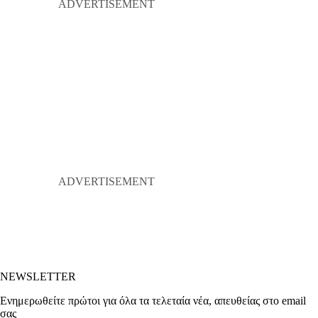
NEWSLETTER
Ενημερωθείτε πρώτοι για όλα τα τελεταία νέα, απευθείας στο email
σας