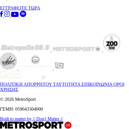
ΕΓΓΡΑΦΕΙΤΕ ΤΩΡΑ
ΠΟΛΙΤΙΚΗ ΑΠΟΡΡΗΤΟΥ
ΤΑΥΤΟΤΗΤΑ
ΕΠΙΚΟΙΝΩΝΙΑ
ΟΡΟΙ
ΧΡΗΣΗΣ
© 2026 MetroSport
ΓΕΜΗ: 059043304000
Built to matter by // Don't Matter //