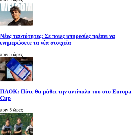
Νέες ταυτότητες: Σε ποιες υπηρεσίες πρέπει να
ενημερώσετε τα νέα στοιχεία
πριν 5 ώρες
ΠΑΟΚ: Πότε θα μάθει την αντίπαλο του στο Europa
Cup
πριν 5 ώρες