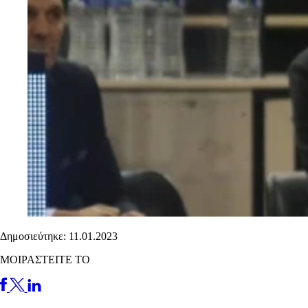
Δημοσιεύτηκε: 11.01.2023
ΜΟΙΡΑΣΤΕΙΤΕ ΤΟ