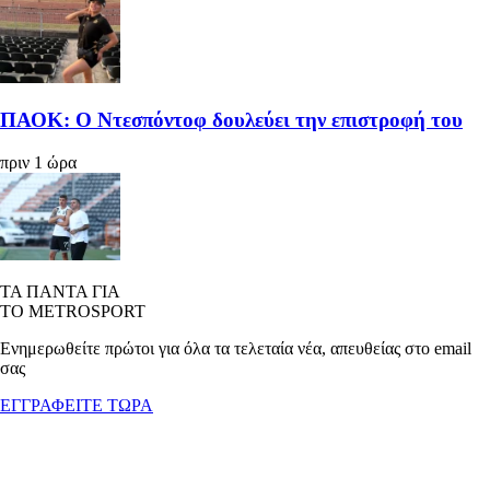
ΠΑΟΚ: Ο Ντεσπόντοφ δουλεύει την επιστροφή του
πριν 1 ώρα
ΤΑ ΠΑΝΤΑ ΓΙΑ
ΤΟ METROSPORT
Ενημερωθείτε πρώτοι για όλα τα τελεταία νέα, απευθείας στο email
σας
ΕΓΓΡΑΦΕΙΤΕ ΤΩΡΑ