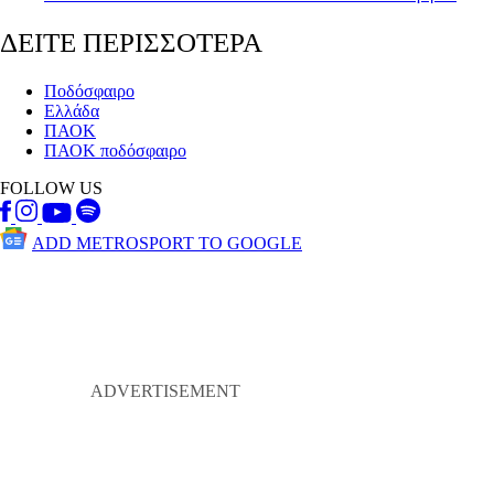
ΔΕΙΤΕ ΠΕΡΙΣΣΟΤΕΡΑ
Ποδόσφαιρο
Ελλάδα
ΠΑΟΚ
ΠΑΟΚ ποδόσφαιρο
FOLLOW US
ADD METROSPORT TO GOOGLE