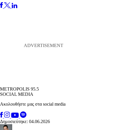
METROPOLIS 95.5
SOCIAL MEDIA
Ακολουθήστε μας στα social media
Δημοσιεύτηκε: 04.06.2026