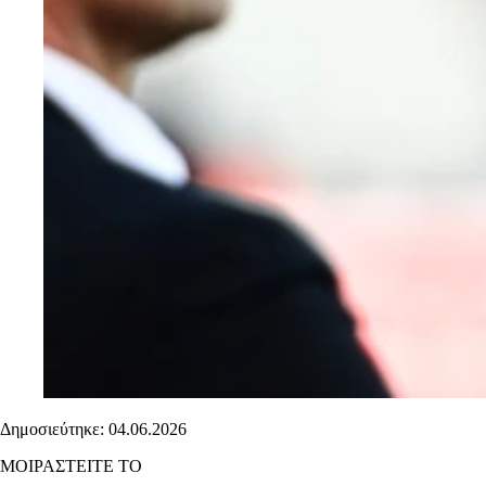
Δημοσιεύτηκε: 04.06.2026
ΜΟΙΡΑΣΤΕΙΤΕ ΤΟ