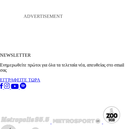
NEWSLETTER
Ενημερωθείτε πρώτοι για όλα τα τελεταία νέα, απευθείας στο email
σας
ΕΓΓΡΑΦΕΙΤΕ ΤΩΡΑ