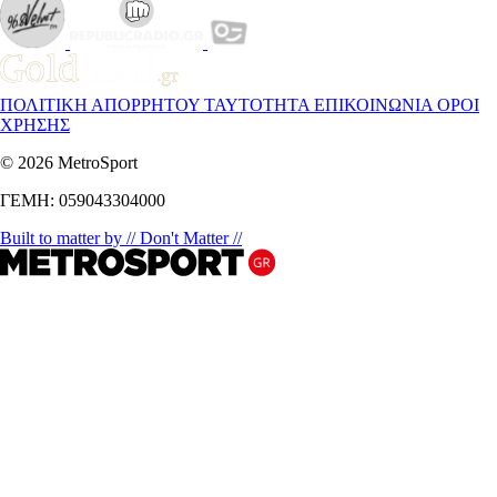
ΠΟΛΙΤΙΚΗ ΑΠΟΡΡΗΤΟΥ
ΤΑΥΤΟΤΗΤΑ
ΕΠΙΚΟΙΝΩΝΙΑ
ΟΡΟΙ
ΧΡΗΣΗΣ
© 2026 MetroSport
ΓΕΜΗ: 059043304000
Built to matter by // Don't Matter //