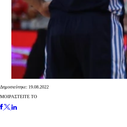
Δημοσιεύτηκε: 19.08.2022
ΜΟΙΡΑΣΤΕΙΤΕ ΤΟ