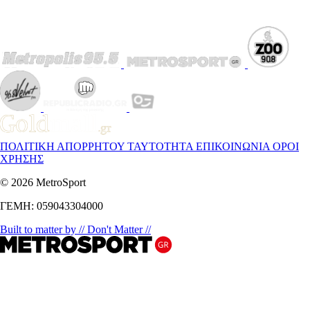
ΠΟΛΙΤΙΚΗ ΑΠΟΡΡΗΤΟΥ
ΤΑΥΤΟΤΗΤΑ
ΕΠΙΚΟΙΝΩΝΙΑ
ΟΡΟΙ
ΧΡΗΣΗΣ
© 2026 MetroSport
ΓΕΜΗ: 059043304000
Built to matter by // Don't Matter //