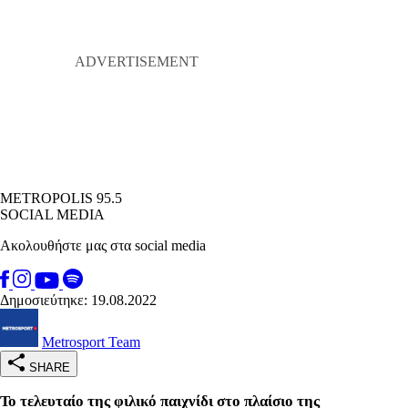
METROPOLIS 95.5
SOCIAL MEDIA
Ακολουθήστε μας στα social media
Δημοσιεύτηκε: 19.08.2022
Metrosport Team
SHARE
Το τελευταίο της φιλικό παιχνίδι στο πλαίσιο της