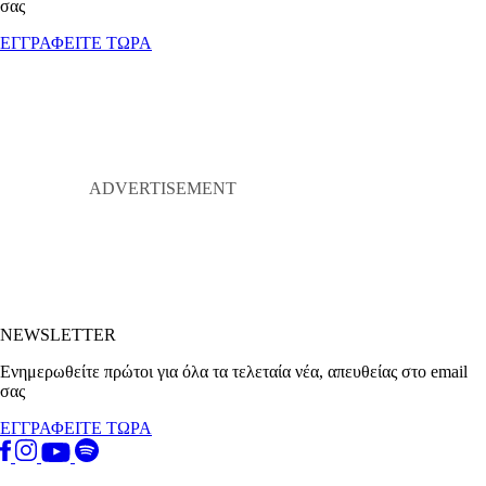
σας
ΕΓΓΡΑΦΕΙΤΕ ΤΩΡΑ
NEWSLETTER
Ενημερωθείτε πρώτοι για όλα τα τελεταία νέα, απευθείας στο email
σας
ΕΓΓΡΑΦΕΙΤΕ ΤΩΡΑ